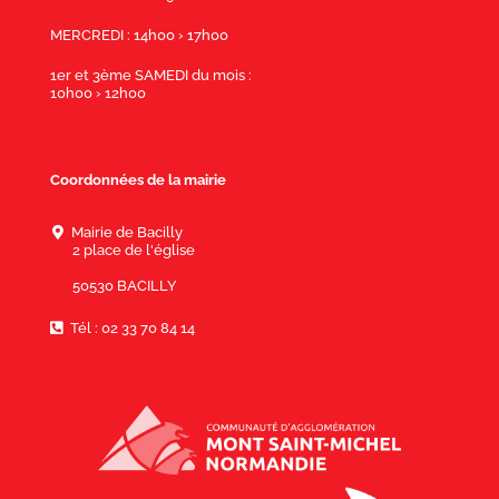
MERCREDI : 14h00 › 17h00
1er et 3ème SAMEDI du mois :
10h00 › 12h00
Coordonnées de la mairie
Mairie de Bacilly
2 place de l'église
50530 BACILLY
Tél : 02 33 70 84 14