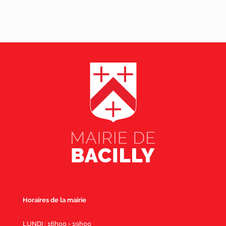
Horaires de la mairie
LUNDI : 16h00 › 19h00