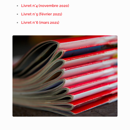
Livret n°4 (novembre 2020)
Livret n°5 (février 2021)
Livret n°6 (mars 2021)