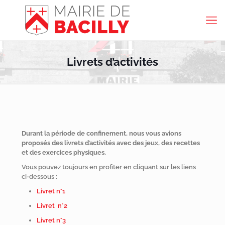
Livrets d’activités
Durant la période de confinement, nous vous avions
proposés des livrets d’activités avec des jeux, des recettes
et des exercices physiques.
Vous pouvez toujours en profiter en cliquant sur les liens
ci-dessous :
Livret n°1
Livret n°2
Livret n°3