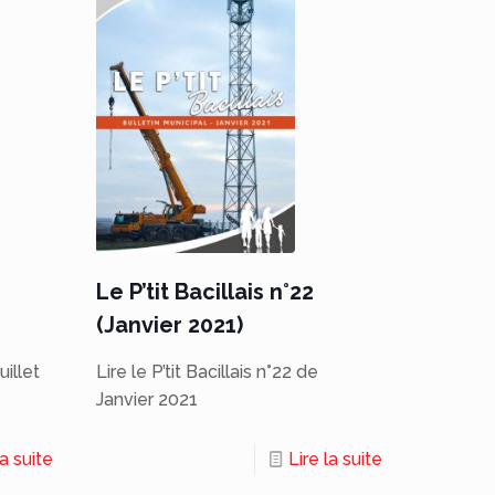
Le P’tit Bacillais n°22
(Janvier 2021)
uillet
Lire le P’tit Bacillais n°22 de
Janvier 2021
la suite
Lire la suite