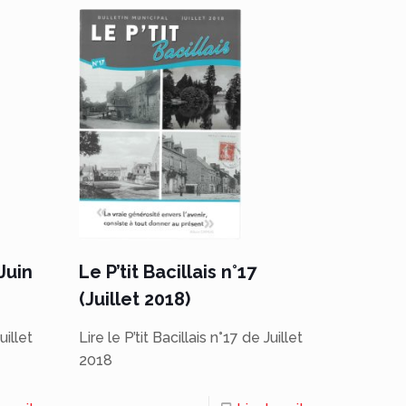
(Juin
Le P’tit Bacillais n°17
(Juillet 2018)
uillet
Lire le P’tit Bacillais n°17 de Juillet
2018