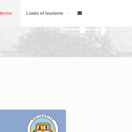
dienne
Loisirs et tourisme