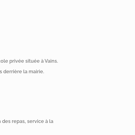
ole privée située à Vains.
 derrière la mairie.
des repas, service à la