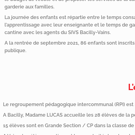
garderie aux familles.
La journée des enfants est répartie entre le temps cons
l’apprentissage avec leur enseignante et le temps de ga
cantine avec les agents du SIVS Bacilly-Vains.
A la rentrée de septembre 2021, 86 enfants sont inscrits 
publique.
L
Le regroupement pédagogique intercommunal (RPI) est sou
A Bacilly, Madame LUCAS accueille les 28 élèves de la p
15 élèves sont en Grande Section / CP dans la classe de