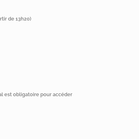
rtir de 13h20)
al est obligatoire pour accéder