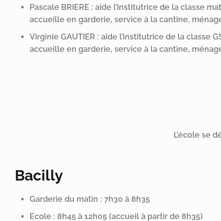
Pascale BRIERE : aide l’institutrice de la classe ma
accueille en garderie, service à la cantine, ménag
Virginie GAUTIER : aide l’institutrice de la classe 
accueille en garderie, service à la cantine, ménag
L’école se d
Bacilly
Garderie du matin : 7h30 à 8h35
Ecole : 8h45 à 12h05 (accueil à partir de 8h35)