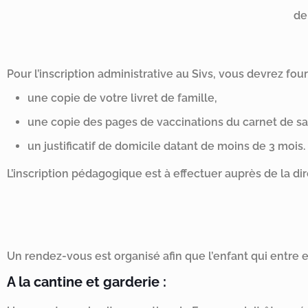
de
Pour l’inscription administrative au Sivs, vous devrez fourn
une copie de votre livret de famille,
une copie des pages de vaccinations du carnet de sa
un justificatif de domicile datant de moins de 3 mois.
L’inscription pédagogique est à effectuer auprès de la dir
Un rendez-vous est organisé afin que l’enfant qui entre 
A la cantine et garderie :