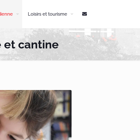
dienne
Loisirs et tourisme
 et cantine