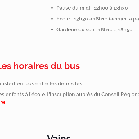
Pause du midi : 12h00 à 13h30
Ecole : 13h30 à 16h10 (accueil à pa
Garderie du soir : 16h10 à 18h50
Les horaires du bus
ansfert en bus entre les deux sites
 enfants à l’école. L’inscription auprès du Conseil Région
ire
Vains