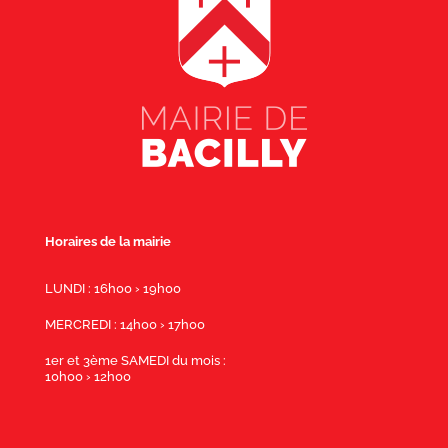
Horaires de la mairie
LUNDI : 16h00 › 19h00
MERCREDI : 14h00 › 17h00
1er et 3ème SAMEDI du mois :
10h00 › 12h00