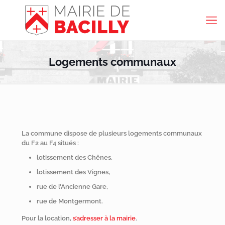
Logements communaux
La commune dispose de plusieurs logements communaux
du F2 au F4 situés :
lotissement des Chênes,
lotissement des Vignes,
rue de l’Ancienne Gare,
rue de Montgermont.
Pour la location,
s’adresser à la mairie
.