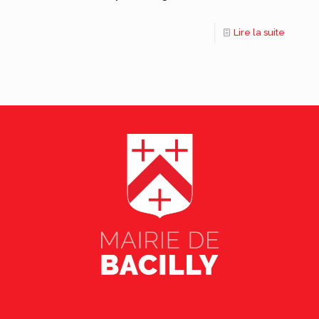
Lire la suite