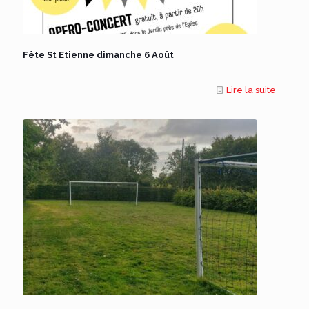
Fête St Etienne dimanche 6 Août
Lire la suite