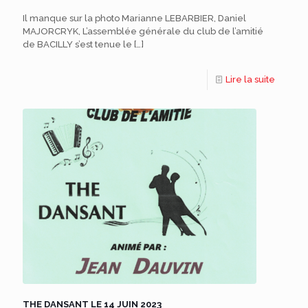
Il manque sur la photo Marianne LEBARBIER, Daniel
MAJORCRYK, L’assemblée générale du club de l’amitié
de BACILLY s’est tenue le
[…]
Lire la suite
THE DANSANT LE 14 JUIN 2023