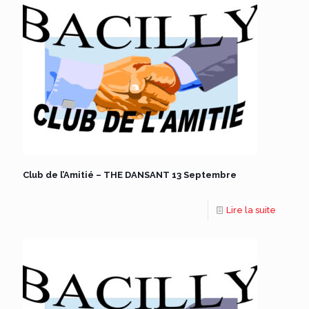
Club de l’Amitié – THE DANSANT 13 Septembre
Lire la suite