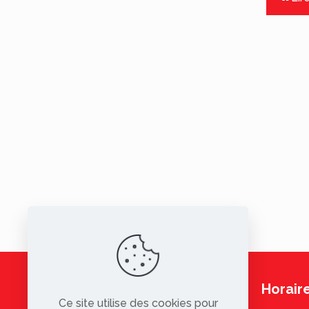
Horaire
Ce site utilise des cookies pour