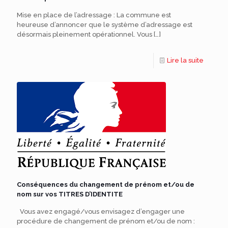
Mise en place de l’adressage : La commune est
heureuse d’annoncer que le système d’adressage est
désormais pleinement opérationnel. Vous
[…]
Lire la suite
Conséquences du changement de prénom et/ou de
nom sur vos TITRES D’IDENTITE
Vous avez engagé/vous envisagez d’engager une
procédure de changement de prénom et/ou de nom :