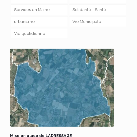
Services en Mairie
Solidarité - Santé
urbanisme
Vie Municipale
Vie quotidienne
Mise en place de L’ADRESSAGE