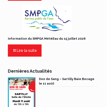
Information du SMPGA MétéEau du 15 juillet 2026
Lire la suite
Dernières Actualités
Don de Sang – Sartilly Baie Bocage
le 11 août