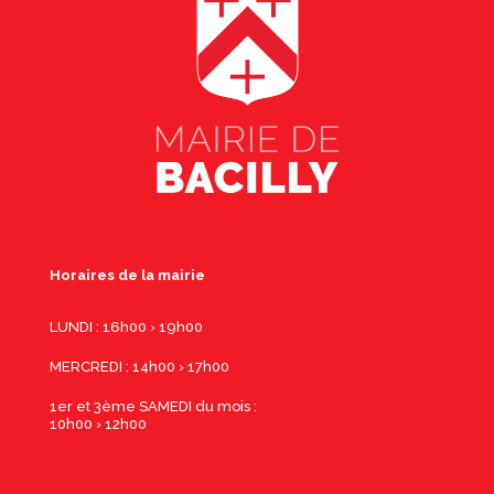
Horaires de la mairie
LUNDI : 16h00 › 19h00
MERCREDI : 14h00 › 17h00
1er et 3ème SAMEDI du mois :
10h00 › 12h00