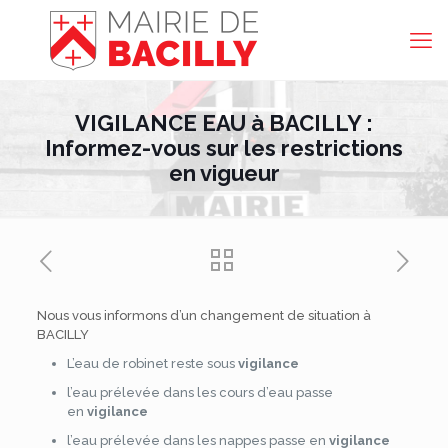
VIGILANCE EAU à BACILLY :
Informez-vous sur les restrictions
en vigueur
Nous vous informons d’un changement de situation à
BACILLY
L’eau de robinet reste sous
vigilance
l’eau prélevée dans les cours d’eau passe
en
vigilance
l’eau prélevée dans les nappes passe en
vigilance