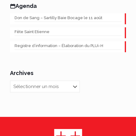
Agenda
Don de Sang – Sartilly Baie Bocage le 11 août
Fête Saint Etienne
Registre d’information – Élaboration du PLUi-H
Archives
Archives