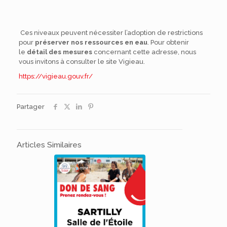
Ces niveaux peuvent nécessiter l’adoption de restrictions
pour
préserver nos ressources en eau
. Pour obtenir
le
détail des mesures
concernant cette adresse, nous
vous invitons à consulter le site Vigieau.
https://vigieau.gouv.fr/
Partager
Articles Similaires