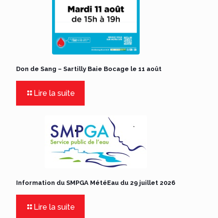
Don de Sang – Sartilly Baie Bocage le 11 août
Lire la suite
Information du SMPGA MétéEau du 29 juillet 2026
Lire la suite