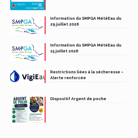
Information du SMPGA MétéEau du
29 juillet 2026
Information du SMPGA MétéEau du
15 juillet 2026
Restrictions liées à la sécheresse –
Alerte renforcée
Dispositif Argent de poche