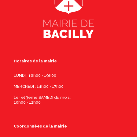
Horaires de la mairie
LUNDI : 16h00 › 19h00
MERCREDI : 14h00 › 17h00
1er et 3ème SAMEDI du mois :
10h00 › 12h00
Coordonnées de la mairie