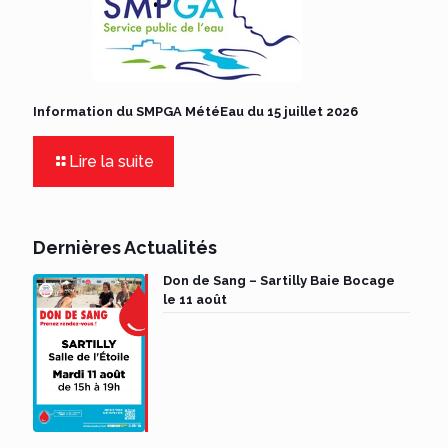
Information du SMPGA MétéEau du 15 juillet 2026
Lire la suite
Dernières Actualités
Don de Sang – Sartilly Baie Bocage
le 11 août