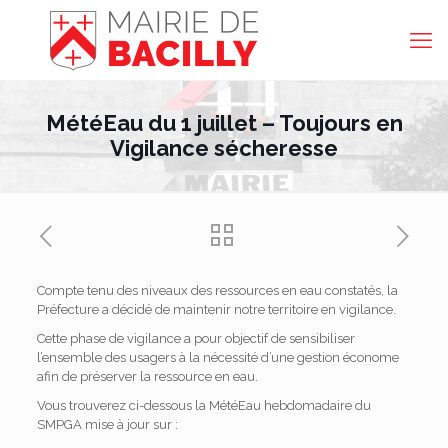
MétéEau du 1 juillet – Toujours en
Vigilance sécheresse
Compte tenu des niveaux des ressources en eau constatés, la
Préfecture a décidé de maintenir notre territoire en vigilance.
Cette phase de vigilance a pour objectif de sensibiliser
l’ensemble des usagers à la nécessité d’une gestion économe
afin de préserver la ressource en eau.
Vous trouverez ci-dessous la MétéEau hebdomadaire du
SMPGA mise à jour sur :