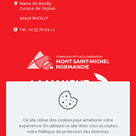
Mairie de Bacilly
2 place de l'église
50530 BACILLY
Tél : 02 33 70 84 14
Ce site utilise des cookies pour améliorer votre
expérience. En utilisant ce site Web, vous acceptez
notre Politique de protection des données.