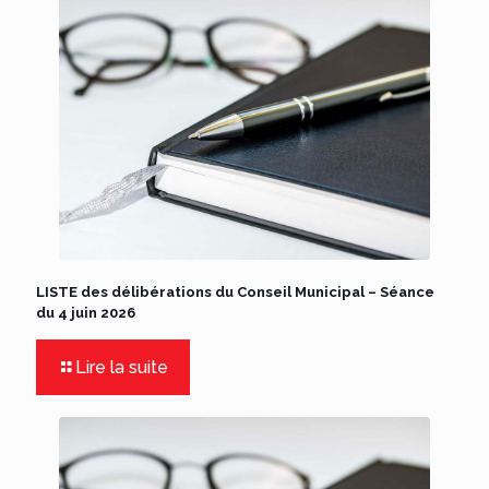
LISTE des délibérations du Conseil Municipal – Séance
du 4 juin 2026
Lire la suite