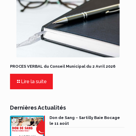
PROCES VERBAL du Conseil Municipal du 2 Avril 2026
Lire la suite
Dernières Actualités
Don de Sang – Sartilly Baie Bocage
le 11 août