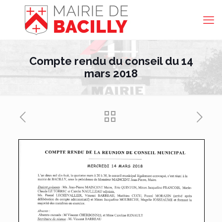
Compte rendu du conseil du 14
mars 2018