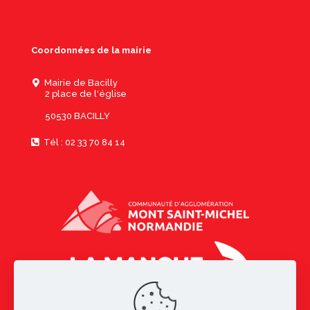
Coordonnées de la mairie
Mairie de Bacilly
2 place de l'église
50530 BACILLY
Tél : 02 33 70 84 14