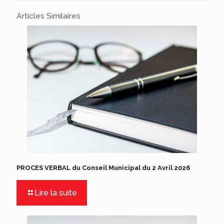
Articles Similaires
PROCES VERBAL du Conseil Municipal du 2 Avril 2026
Lire la suite