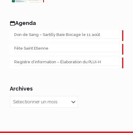
Agenda
Don de Sang – Sartilly Baie Bocage le 11 août
Fête Saint Etienne
Registre d’information – Élaboration du PLUi-H
Archives
Archives