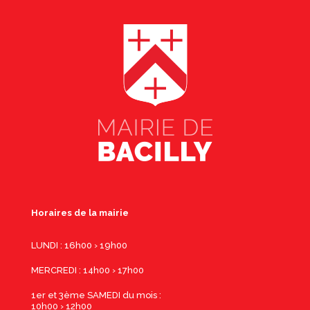
Horaires de la mairie
LUNDI : 16h00 › 19h00
MERCREDI : 14h00 › 17h00
1er et 3ème SAMEDI du mois :
10h00 › 12h00