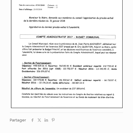
Partager