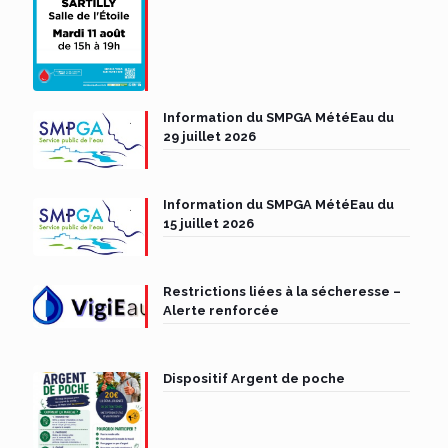
Information du SMPGA MétéEau du
29 juillet 2026
Information du SMPGA MétéEau du
15 juillet 2026
Restrictions liées à la sécheresse –
Alerte renforcée
Dispositif Argent de poche