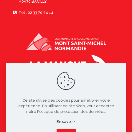
50530 BACILLY
Tél : 02 33 70 84 14
Ce site utilise des cookies pour améliorer votre
expérience. En utilisant ce site Web, vous acceptez
notre Politique de protection des données.
En savoir +