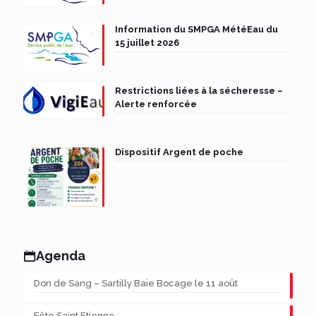
Information du SMPGA MétéEau du
15 juillet 2026
Restrictions liées à la sécheresse –
Alerte renforcée
Dispositif Argent de poche
Agenda
Don de Sang – Sartilly Baie Bocage le 11 août
Fête Saint Etienne