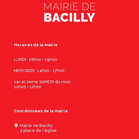
Horaires de la mairie
LUNDI : 16h00 › 19h00
MERCREDI : 14h00 › 17h00
1er et 3ème SAMEDI du mois :
10h00 › 12h00
Coordonnées de la mairie
Mairie de Bacilly
2 place de l'église