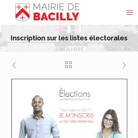
Inscription sur les listes électorales