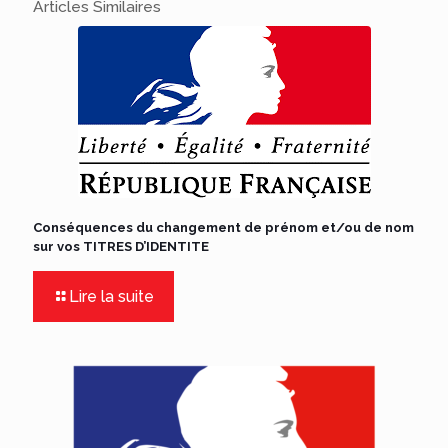
Articles Similaires
Conséquences du changement de prénom et/ou de nom
sur vos TITRES D’IDENTITE
Lire la suite