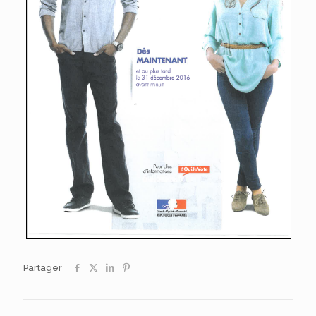
Partager