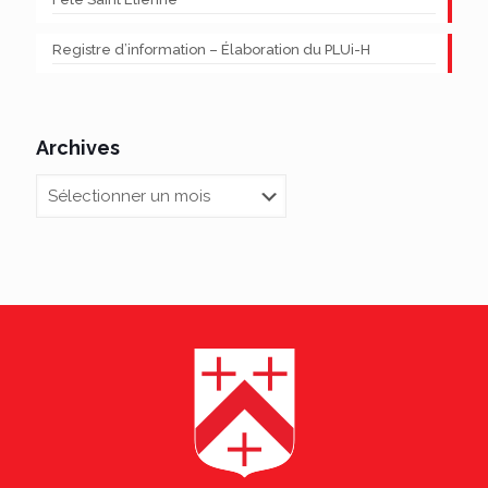
Registre d’information – Élaboration du PLUi-H
Archives
Archives