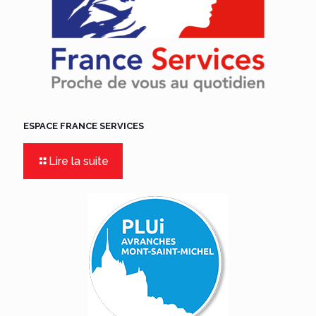
ESPACE FRANCE SERVICES
Lire la suite