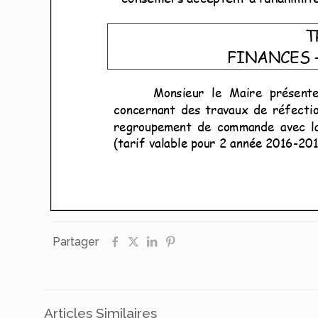
Partager
Articles Similaires