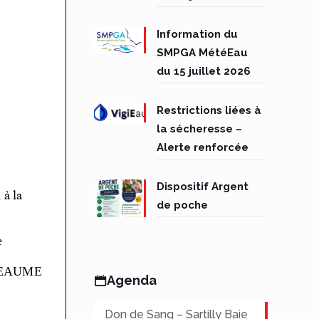
Information du
SMPGA MétéEau
du 15 juillet 2026
Restrictions liées à
la sécheresse –
Alerte renforcée
Dispositif Argent
de poche
Agenda
Don de Sang – Sartilly Baie