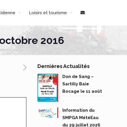
tidienne
Loisirs et tourisme
 octobre 2016
Dernières Actualités
Don de Sang –
Sartilly Baie
Bocage le 11 août
Information du
SMPGA MétéEau
du 29 juillet 2026