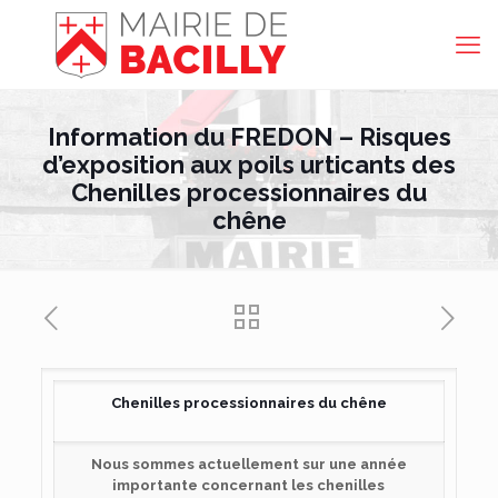
Information du FREDON – Risques
d’exposition aux poils urticants des
Chenilles processionnaires du
chêne
Chenilles processionnaires du chêne
Nous sommes actuellement sur une année
importante concernant les chenilles