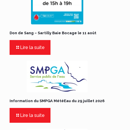
Don de Sang – Sartilly Baie Bocage le 11 août
Lire la suite
Information du SMPGA MétéEau du 29 juillet 2026
Lire la suite