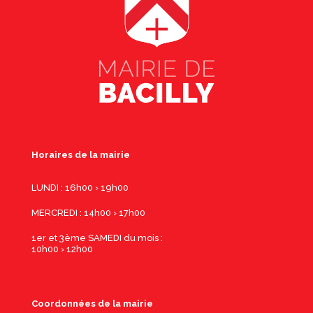
Horaires de la mairie
LUNDI : 16h00 › 19h00
MERCREDI : 14h00 › 17h00
1er et 3ème SAMEDI du mois :
10h00 › 12h00
Coordonnées de la mairie