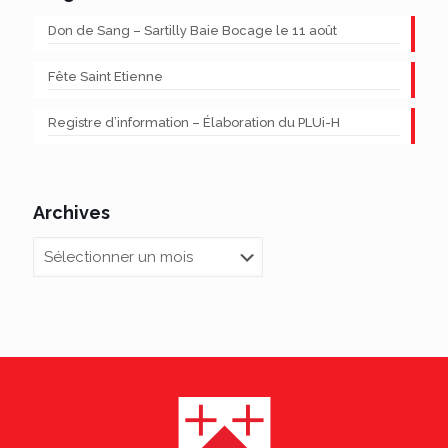
Don de Sang – Sartilly Baie Bocage le 11 août
Fête Saint Etienne
Registre d’information – Élaboration du PLUi-H
Archives
Archives