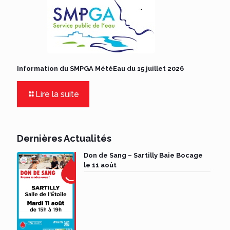
Information du SMPGA MétéEau du 15 juillet 2026
Lire la suite
Dernières Actualités
Don de Sang – Sartilly Baie Bocage
le 11 août