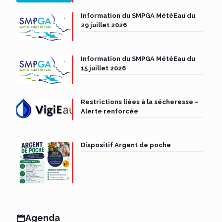
Information du SMPGA MétéEau du
29 juillet 2026
Information du SMPGA MétéEau du
15 juillet 2026
Restrictions liées à la sécheresse –
Alerte renforcée
Dispositif Argent de poche
Agenda