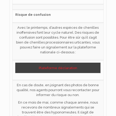
Risque de confusion
Avec le printemps, d’autres espèces de chenilles
inoffensives font leur cycle naturel. Des risques de
confusion sont possibles. Pour être sûr qu’il s’agit
bien de chenilles processionnaires urticantes, vous
pouvez faire un signalement sur la plateforme
nationale ci-dessous :
Plateforme déclaration
En cas de doute, en joignant des photos de bonne
qualité, nos agents pourront vous recontacter pour
informer du risque ou non.
En ce mois de mai, comme chaque année, nous
recevons de nombreux signalements qui se
trouvent être des hyponomeutes. Il s’agit de