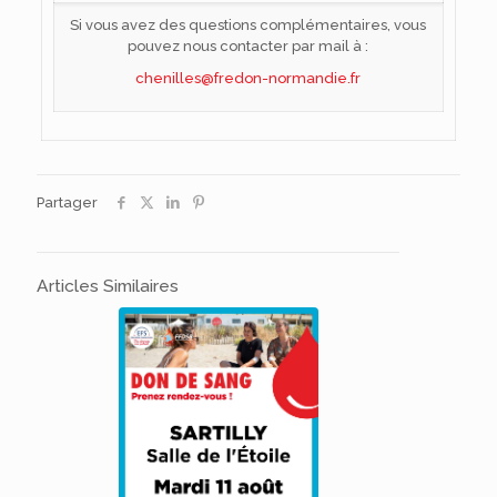
Si vous avez des questions complémentaires, vous
pouvez nous contacter par mail à :
chenilles@fredon-normandie.fr
Partager
Articles Similaires