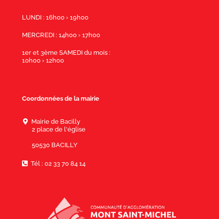
LUNDI : 16h00 › 19h00
MERCREDI : 14h00 › 17h00
1er et 3ème SAMEDI du mois :
10h00 › 12h00
Coordonnées de la mairie
Mairie de Bacilly
2 place de l'église
50530 BACILLY
Tél : 02 33 70 84 14