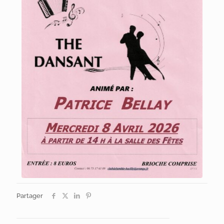
Partager