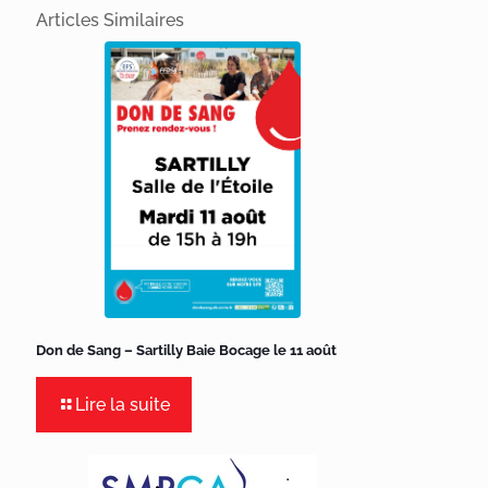
Articles Similaires
Don de Sang – Sartilly Baie Bocage le 11 août
Lire la suite