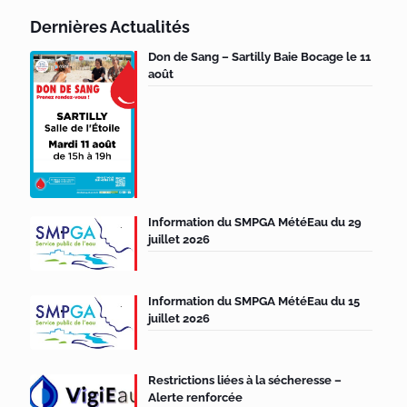
Dernières Actualités
Don de Sang – Sartilly Baie Bocage le 11
août
Information du SMPGA MétéEau du 29
juillet 2026
Information du SMPGA MétéEau du 15
juillet 2026
Restrictions liées à la sécheresse –
Alerte renforcée