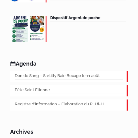
Dispositif Argent de poche
Agenda
Don de Sang – Sartilly Baie Bocage le 11 août
Fête Saint Etienne
Registre d’information – Élaboration du PLUi-H
Archives