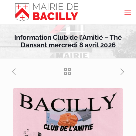
Information Club de l’Amitié – Thé
Dansant mercredi 8 avril 2026