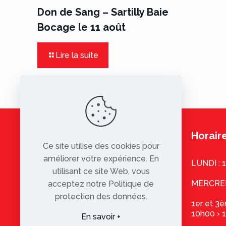
Don de Sang – Sartilly Baie
Bocage le 11 août
Lire la suite
Horaire
Ce site utilise des cookies pour
améliorer votre expérience. En
LUNDI : 
utilisant ce site Web, vous
MERCREDI
acceptez notre Politique de
protection des données.
1er et 3
10h00 › 
En savoir +