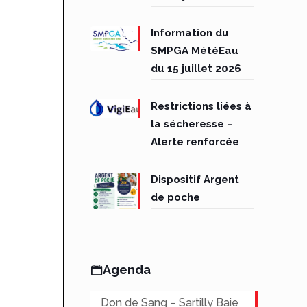
Information du
SMPGA MétéEau
du 15 juillet 2026
Restrictions liées à
la sécheresse –
Alerte renforcée
Dispositif Argent
de poche
Agenda
Don de Sang – Sartilly Baie