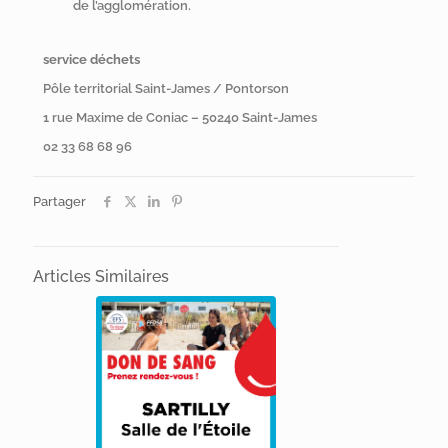
de l’agglomération.
service déchets
Pôle territorial Saint-James / Pontorson
1 rue Maxime de Coniac – 50240 Saint-James
02 33 68 68 96
Partager
Articles Similaires