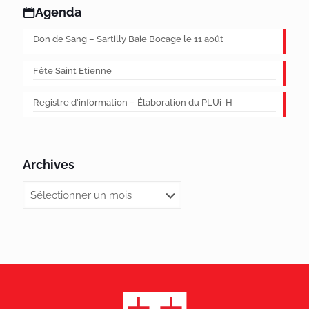
Agenda
Don de Sang – Sartilly Baie Bocage le 11 août
Fête Saint Etienne
Registre d’information – Élaboration du PLUi-H
Archives