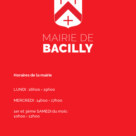
Horaires de la mairie
LUNDI : 16h00 › 19h00
MERCREDI : 14h00 › 17h00
1er et 3ème SAMEDI du mois :
10h00 › 12h00