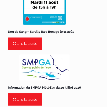
Don de Sang – Sartilly Baie Bocage le 11 août
Lire la suite
Information du SMPGA MétéEau du 29 juillet 2026
Lire la suite