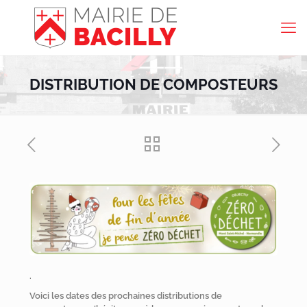
DISTRIBUTION DE COMPOSTEURS
.
Voici les dates des prochaines distributions de