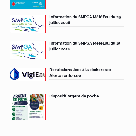
Information du SMPGA MétéEau du 29
juillet 2026
Information du SMPGA MétéEau du 15
juillet 2026
Restrictions liées à la sécheresse –
Alerte renforcée
Dispositif Argent de poche