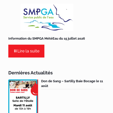
Information du SMPGA MétéEau du 15 juillet 2026
Lire la suite
Dernières Actualités
Don de Sang – Sartilly Baie Bocage le 11
août