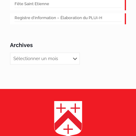
Fête Saint Etienne
Registre d’information – Élaboration du PLUi-H
Archives