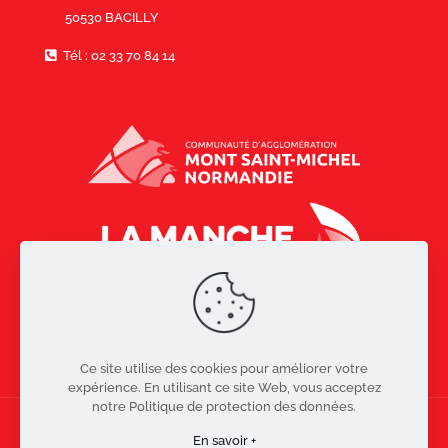
50530 BACILLY
Tél : 02 33 70 84 14
Ce site utilise des cookies pour améliorer votre
expérience. En utilisant ce site Web, vous acceptez
notre Politique de protection des données.
En savoir +