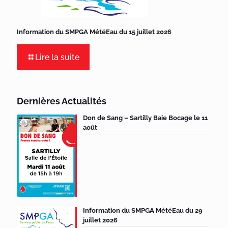
Information du SMPGA MétéEau du 15 juillet 2026
Lire la suite
Dernières Actualités
Don de Sang – Sartilly Baie Bocage le 11
août
Information du SMPGA MétéEau du 29
juillet 2026