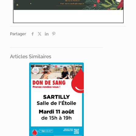
Partager
Articles Similaires