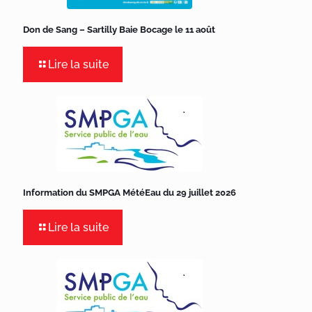
Don de Sang – Sartilly Baie Bocage le 11 août
Lire la suite
Information du SMPGA MétéEau du 29 juillet 2026
Lire la suite