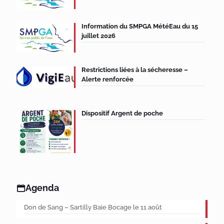
Information du SMPGA MétéEau du 15
juillet 2026
Restrictions liées à la sécheresse –
Alerte renforcée
Dispositif Argent de poche
Agenda
Don de Sang – Sartilly Baie Bocage le 11 août