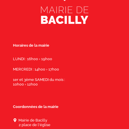
Horaires de la mairie
LUNDI : 16h00 › 19h00
MERCREDI : 14h00 › 17h00
1er et 3ème SAMEDI du mois :
10h00 › 12h00
Coordonnées de la mairie
Mairie de Bacilly
2 place de l'église