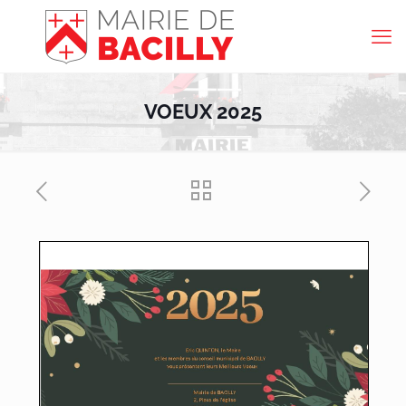
VOEUX 2025