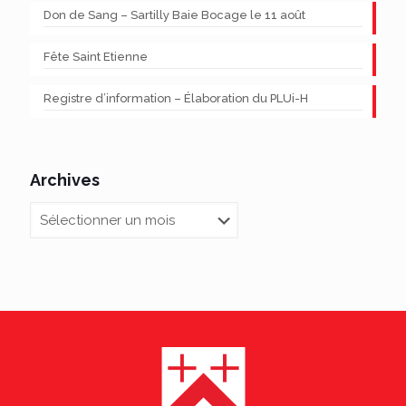
Don de Sang – Sartilly Baie Bocage le 11 août
Fête Saint Etienne
Registre d’information – Élaboration du PLUi-H
Archives
Archives