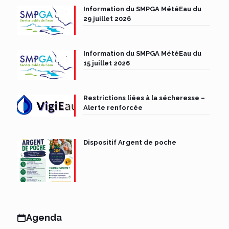
Information du SMPGA MétéEau du
29 juillet 2026
Information du SMPGA MétéEau du
15 juillet 2026
Restrictions liées à la sécheresse –
Alerte renforcée
Dispositif Argent de poche
Agenda