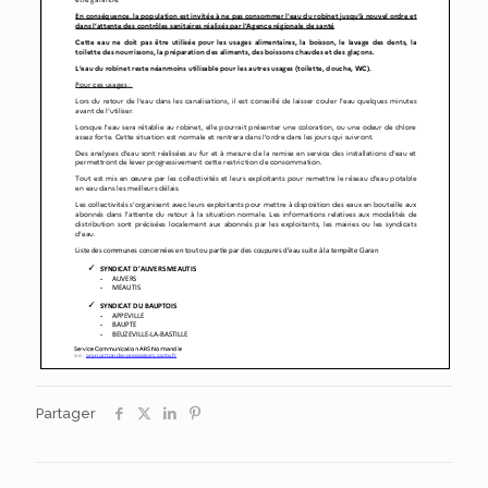
Partager