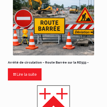
Arrêté de circulation – Route Barrée sur la RD333 –
Lire la suite