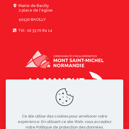
Mairie de Bacilly
2 place de l'église
50530 BACILLY
Tél : 02 33 70 84 14
Ce site utilise des cookies pour améliorer votre
expérience. En utilisant ce site Web, vous acceptez
notre Politique de protection des données.