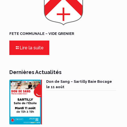
FETE COMMUNALE – VIDE GRENIER
Lire la suite
Dernières Actualités
Don de Sang – Sartilly Baie Bocage
le 11 août