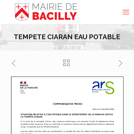
TEMPETE CIARAN EAU POTABLE