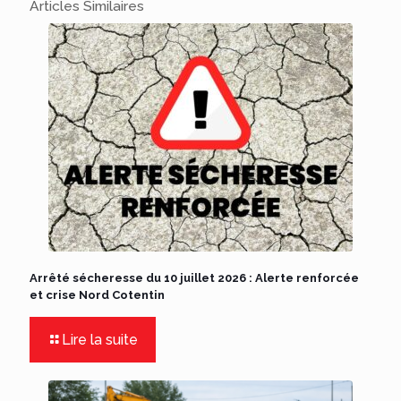
Articles Similaires
Arrêté sécheresse du 10 juillet 2026 : Alerte renforcée
et crise Nord Cotentin
Lire la suite