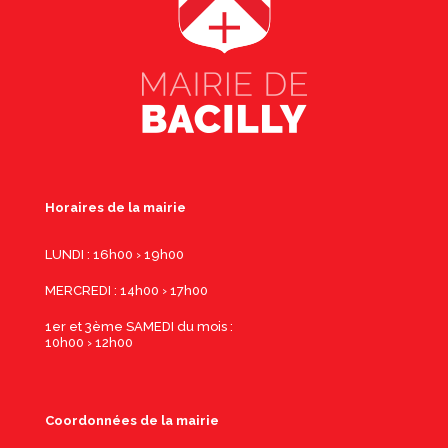
Horaires de la mairie
LUNDI : 16h00 › 19h00
MERCREDI : 14h00 › 17h00
1er et 3ème SAMEDI du mois :
10h00 › 12h00
Coordonnées de la mairie