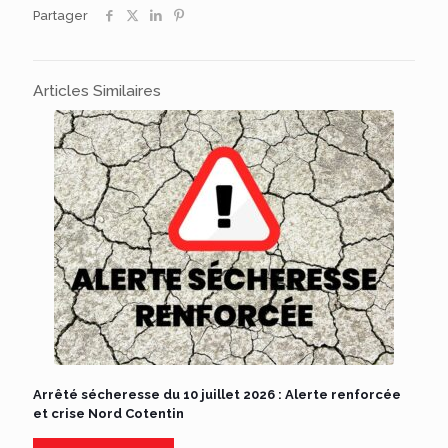
Partager
Articles Similaires
Arrêté sécheresse du 10 juillet 2026 : Alerte renforcée
et crise Nord Cotentin