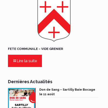
FETE COMMUNALE – VIDE GRENIER
Lire la suite
Dernières Actualités
Don de Sang – Sartilly Baie Bocage
le 11 août