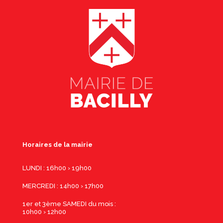
Horaires de la mairie
LUNDI : 16h00 › 19h00
MERCREDI : 14h00 › 17h00
1er et 3ème SAMEDI du mois :
10h00 › 12h00