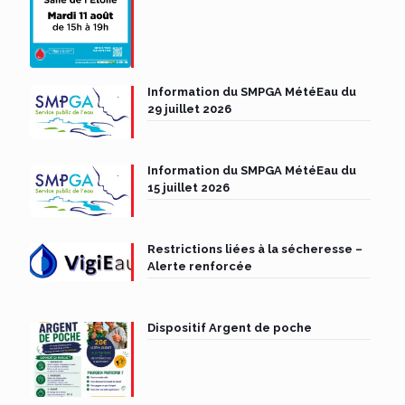
Information du SMPGA MétéEau du
29 juillet 2026
Information du SMPGA MétéEau du
15 juillet 2026
Restrictions liées à la sécheresse –
Alerte renforcée
Dispositif Argent de poche