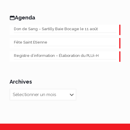
Agenda
Don de Sang – Sartilly Baie Bocage le 11 août
Fête Saint Etienne
Registre d’information – Élaboration du PLUi-H
Archives
Archives