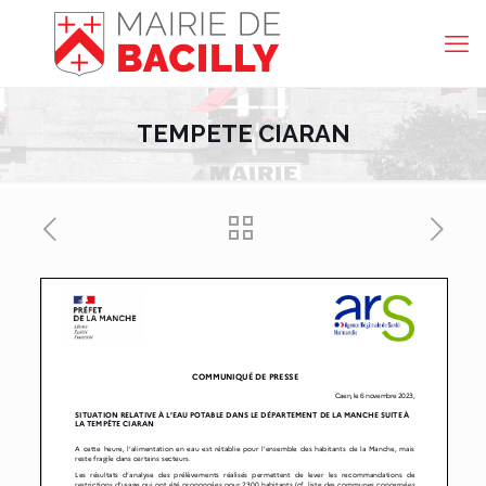
TEMPETE CIARAN