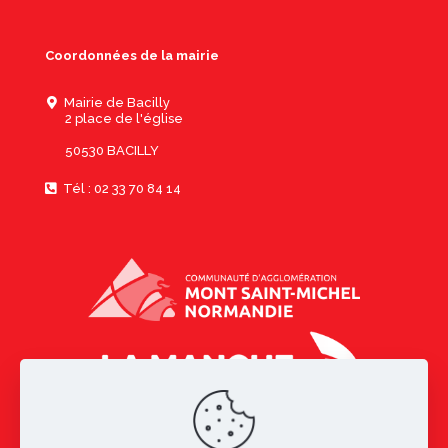
Coordonnées de la mairie
Mairie de Bacilly
2 place de l'église
50530 BACILLY
Tél : 02 33 70 84 14