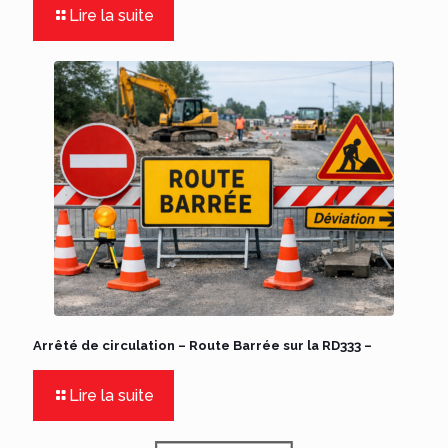
Lire la suite
Arrêté de circulation – Route Barrée sur la RD333 –
Lire la suite