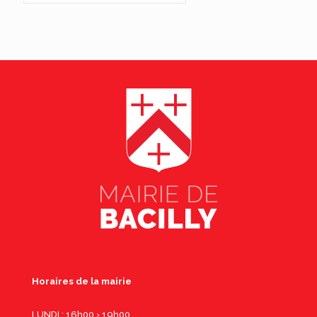
Horaires de la mairie
LUNDI : 16h00 › 19h00