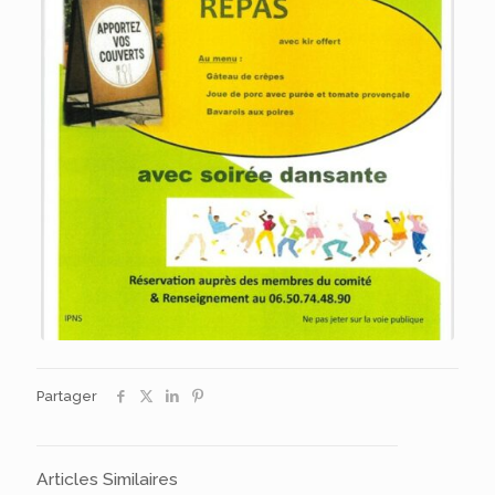
Partager
Articles Similaires