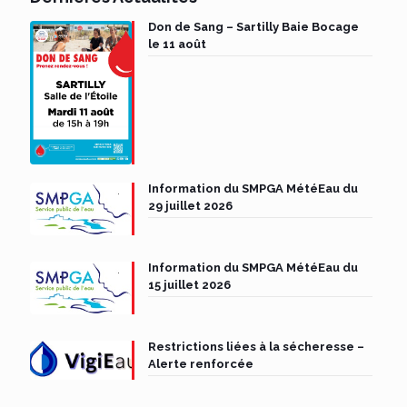
Don de Sang – Sartilly Baie Bocage
le 11 août
Information du SMPGA MétéEau du
29 juillet 2026
Information du SMPGA MétéEau du
15 juillet 2026
Restrictions liées à la sécheresse –
Alerte renforcée