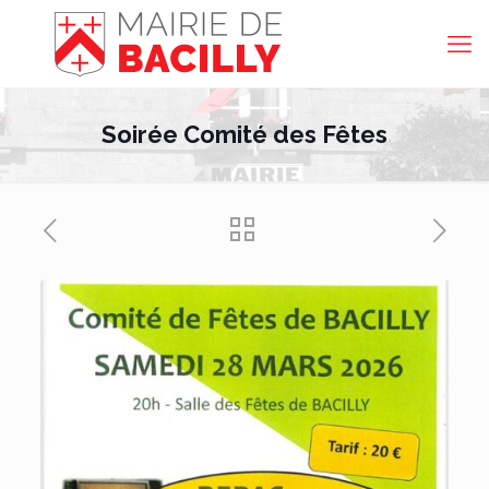
Soirée Comité des Fêtes