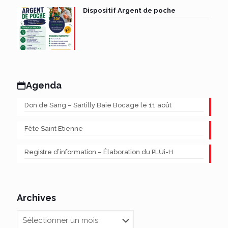
Dispositif Argent de poche
Agenda
Don de Sang – Sartilly Baie Bocage le 11 août
Fête Saint Etienne
Registre d’information – Élaboration du PLUi-H
Archives
Archives