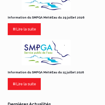
Information du SMPGA MétéEau du 29 juillet 2026
Lire la suite
Information du SMPGA MétéEau du 15 juillet 2026
Lire la suite
Dernières Actualités