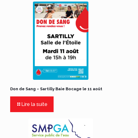
Don de Sang – Sartilly Baie Bocage le 11 août
Lire la suite