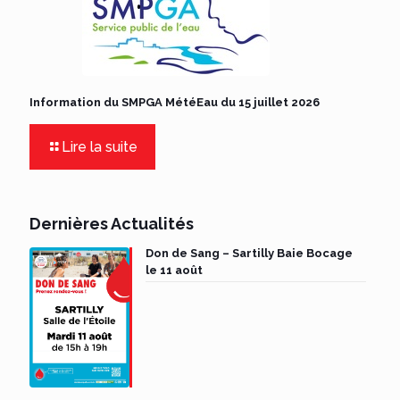
Information du SMPGA MétéEau du 15 juillet 2026
Lire la suite
Dernières Actualités
Don de Sang – Sartilly Baie Bocage
le 11 août