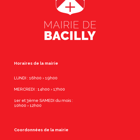
Horaires de la mairie
LUNDI : 16h00 › 19h00
MERCREDI : 14h00 › 17h00
1er et 3ème SAMEDI du mois :
10h00 › 12h00
Coordonnées de la mairie