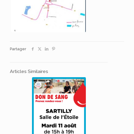
Partager
Articles Similaires