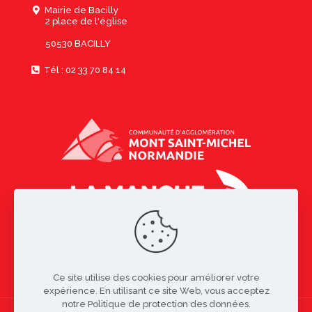
Mairie de Bacilly
2 place de l'église
50530 BACILLY
Tél : 02 33 70 84 14
Ce site utilise des cookies pour améliorer votre
expérience. En utilisant ce site Web, vous acceptez
notre Politique de protection des données.