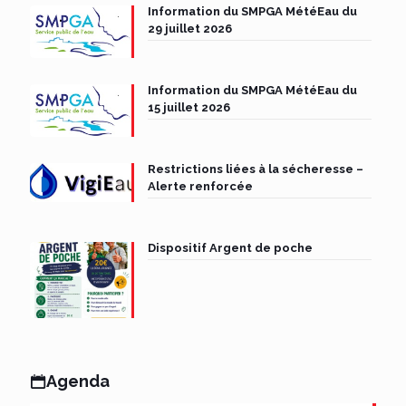
Information du SMPGA MétéEau du
29 juillet 2026
Information du SMPGA MétéEau du
15 juillet 2026
Restrictions liées à la sécheresse –
Alerte renforcée
Dispositif Argent de poche
Agenda