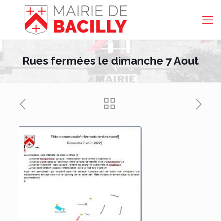
Rues fermées le dimanche 7 Aout