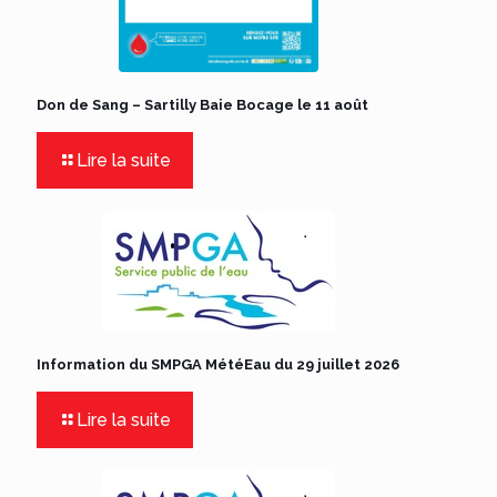
Don de Sang – Sartilly Baie Bocage le 11 août
Lire la suite
Information du SMPGA MétéEau du 29 juillet 2026
Lire la suite