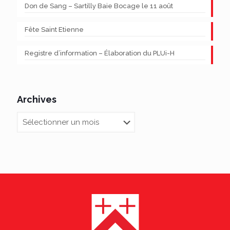
Don de Sang – Sartilly Baie Bocage le 11 août
Fête Saint Etienne
Registre d’information – Élaboration du PLUi-H
Archives
Archives