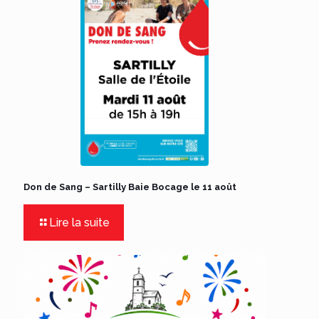
Don de Sang – Sartilly Baie Bocage le 11 août
Lire la suite