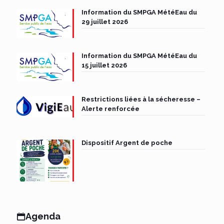
Information du SMPGA MétéEau du
29 juillet 2026
Information du SMPGA MétéEau du
15 juillet 2026
Restrictions liées à la sécheresse –
Alerte renforcée
Dispositif Argent de poche
Agenda