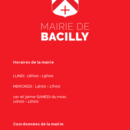
Horaires de la mairie
LUNDI : 16h00 › 19h00
MERCREDI : 14h00 › 17h00
1er et 3ème SAMEDI du mois :
10h00 › 12h00
Coordonnées de la mairie