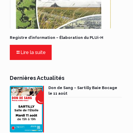
Registre d’information – Élaboration du PLUi-H
Lire la suite
Dernières Actualités
Don de Sang – Sartilly Baie Bocage
le 11 août