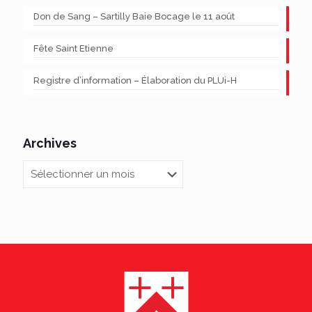
Don de Sang – Sartilly Baie Bocage le 11 août
Fête Saint Etienne
Registre d’information – Élaboration du PLUi-H
Archives
Archives