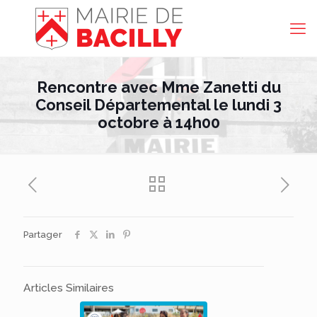
Rencontre avec Mme Zanetti du
Conseil Départemental le lundi 3
octobre à 14h00
Partager
Articles Similaires