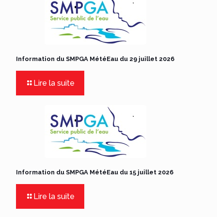
Information du SMPGA MétéEau du 29 juillet 2026
Lire la suite
Information du SMPGA MétéEau du 15 juillet 2026
Lire la suite