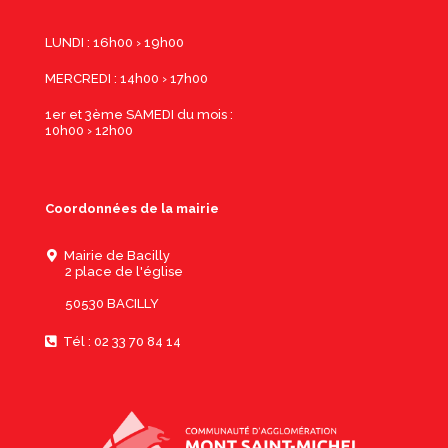
LUNDI : 16h00 › 19h00
MERCREDI : 14h00 › 17h00
1er et 3ème SAMEDI du mois :
10h00 › 12h00
Coordonnées de la mairie
Mairie de Bacilly
2 place de l'église
50530 BACILLY
Tél : 02 33 70 84 14