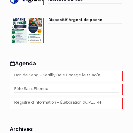
Dispositif Argent de poche
Agenda
Don de Sang – Sartilly Baie Bocage le 11 août
Fête Saint Etienne
Registre d’information – Élaboration du PLUi-H
Archives