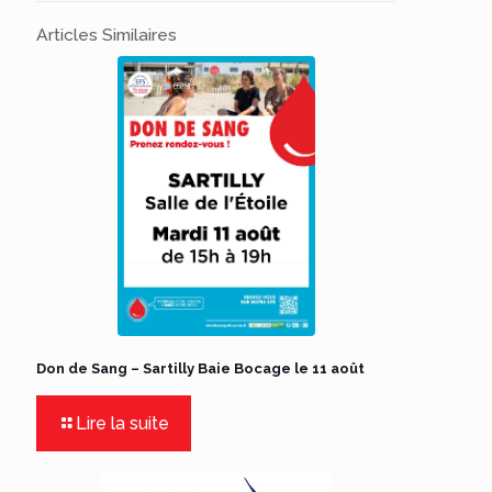
Articles Similaires
Don de Sang – Sartilly Baie Bocage le 11 août
Lire la suite