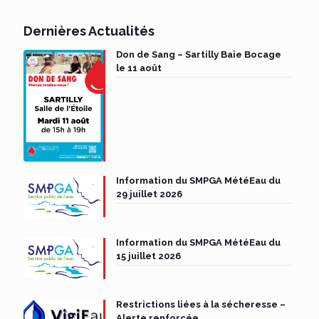
Dernières Actualités
Don de Sang – Sartilly Baie Bocage
le 11 août
Information du SMPGA MétéEau du
29 juillet 2026
Information du SMPGA MétéEau du
15 juillet 2026
Restrictions liées à la sécheresse –
Alerte renforcée