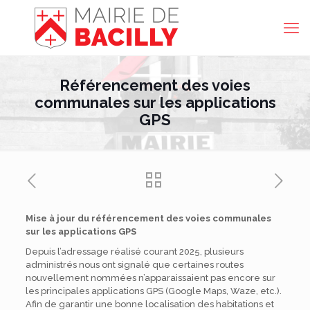
Référencement des voies
communales sur les applications
GPS
Mise à jour du référencement des voies communales
sur les applications GPS
Depuis l’adressage réalisé courant 2025, plusieurs
administrés nous ont signalé que certaines routes
nouvellement nommées n’apparaissaient pas encore sur
les principales applications GPS (Google Maps, Waze, etc.).
Afin de garantir une bonne localisation des habitations et