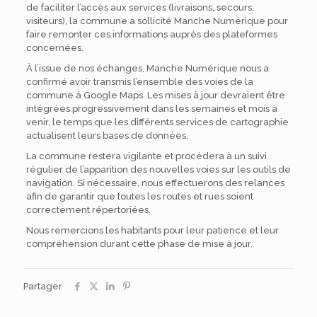
de faciliter l’accès aux services (livraisons, secours,
visiteurs), la commune a sollicité Manche Numérique pour
faire remonter ces informations auprès des plateformes
concernées.
À l’issue de nos échanges, Manche Numérique nous a
confirmé avoir transmis l’ensemble des voies de la
commune à Google Maps. Les mises à jour devraient être
intégrées progressivement dans les semaines et mois à
venir, le temps que les différents services de cartographie
actualisent leurs bases de données.
La commune restera vigilante et procédera à un suivi
régulier de l’apparition des nouvelles voies sur les outils de
navigation. Si nécessaire, nous effectuerons des relances
afin de garantir que toutes les routes et rues soient
correctement répertoriées.
Nous remercions les habitants pour leur patience et leur
compréhension durant cette phase de mise à jour.
Partager