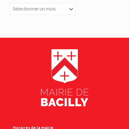
Archives
Horaires de la mairie