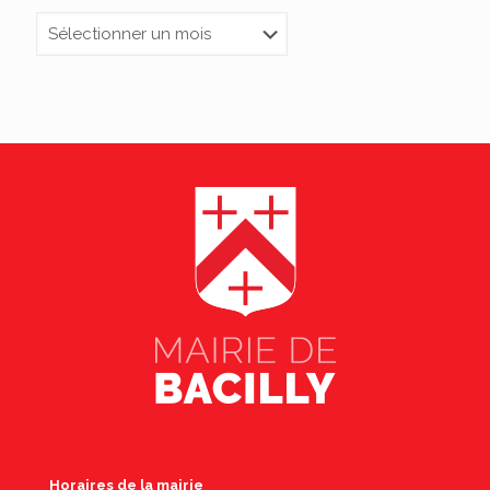
Archives
Horaires de la mairie