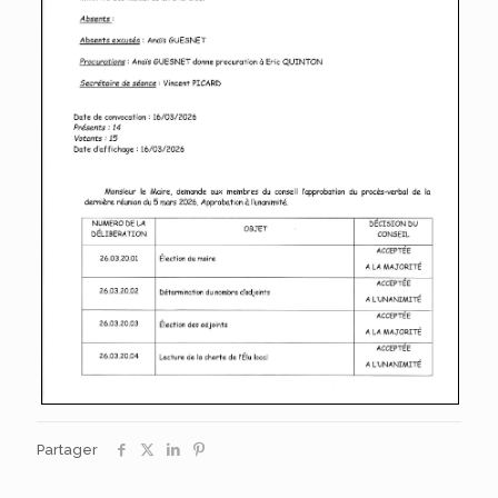
Partager