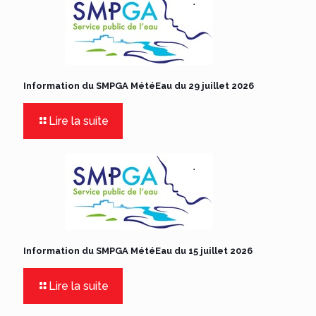
Information du SMPGA MétéEau du 29 juillet 2026
Lire la suite
Information du SMPGA MétéEau du 15 juillet 2026
Lire la suite