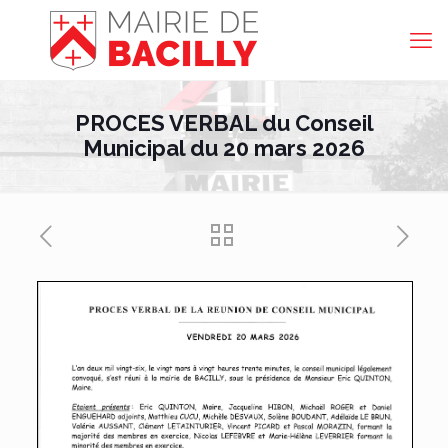
PROCES VERBAL du Conseil
Municipal du 20 mars 2026