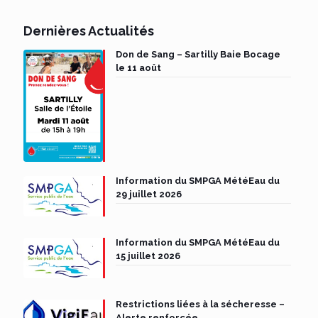
Dernières Actualités
Don de Sang – Sartilly Baie Bocage
le 11 août
Information du SMPGA MétéEau du
29 juillet 2026
Information du SMPGA MétéEau du
15 juillet 2026
Restrictions liées à la sécheresse –
Alerte renforcée