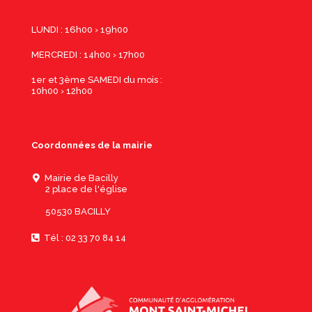
LUNDI : 16h00 › 19h00
MERCREDI : 14h00 › 17h00
1er et 3ème SAMEDI du mois :
10h00 › 12h00
Coordonnées de la mairie
Mairie de Bacilly
2 place de l'église
50530 BACILLY
Tél : 02 33 70 84 14