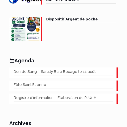
Dispositif Argent de poche
Agenda
Don de Sang – Sartilly Baie Bocage le 11 août
Fête Saint Etienne
Registre d’information – Élaboration du PLUi-H
Archives