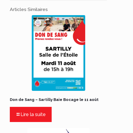
Articles Similaires
Don de Sang – Sartilly Baie Bocage le 11 août
Lire la suite