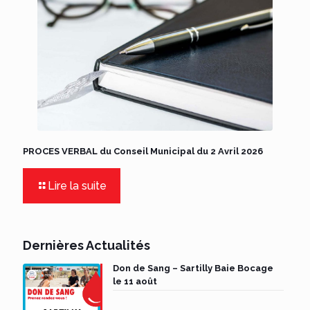
PROCES VERBAL du Conseil Municipal du 2 Avril 2026
Lire la suite
Dernières Actualités
Don de Sang – Sartilly Baie Bocage
le 11 août