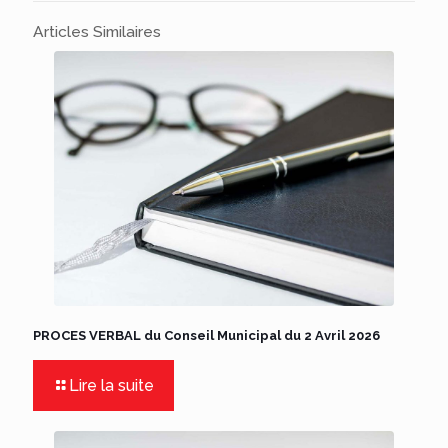
Articles Similaires
PROCES VERBAL du Conseil Municipal du 2 Avril 2026
Lire la suite