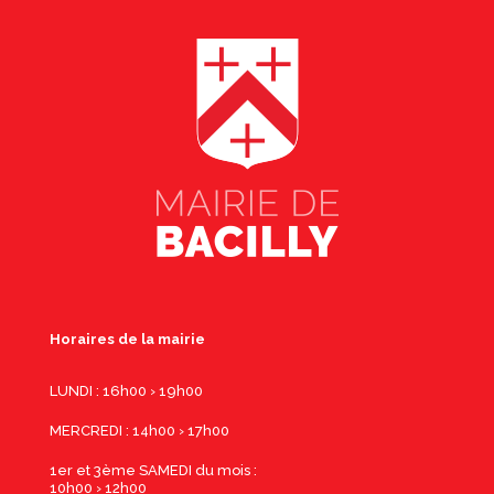
Horaires de la mairie
LUNDI : 16h00 › 19h00
MERCREDI : 14h00 › 17h00
1er et 3ème SAMEDI du mois :
10h00 › 12h00