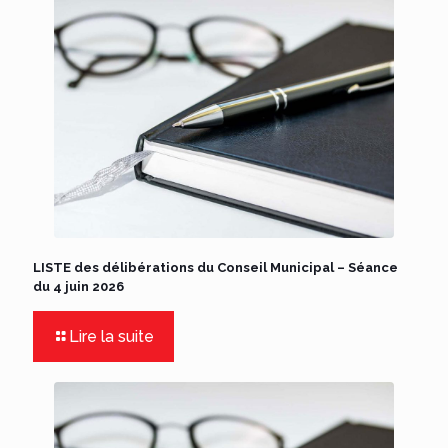
LISTE des délibérations du Conseil Municipal – Séance
du 4 juin 2026
Lire la suite