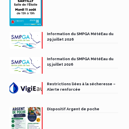
Information du SMPGA MétéEau du
29 juillet 2026
Information du SMPGA MétéEau du
15 juillet 2026
Restrictions liées à la sécheresse –
Alerte renforcée
Dispositif Argent de poche