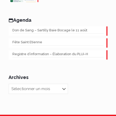
Agenda
Don de Sang – Sartilly Baie Bocage le 11 août
Fête Saint Etienne
Registre d’information – Élaboration du PLUi-H
Archives
Archives