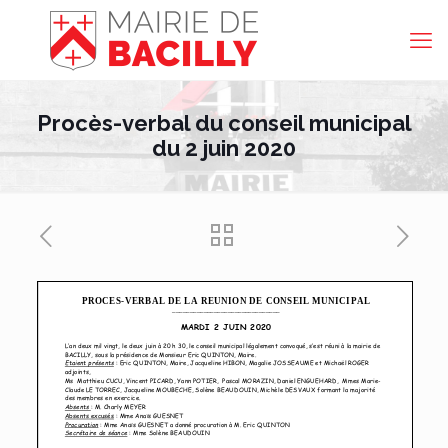
Procès-verbal du conseil municipal
du 2 juin 2020