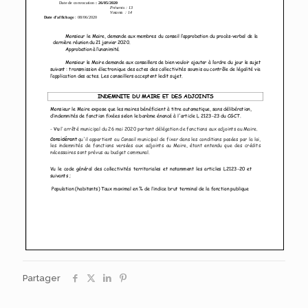
Partager