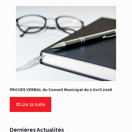
PROCES VERBAL du Conseil Municipal du 2 Avril 2026
Lire la suite
Dernières Actualités