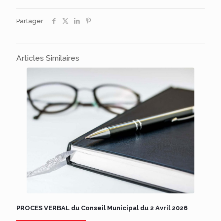
Partager
Articles Similaires
PROCES VERBAL du Conseil Municipal du 2 Avril 2026