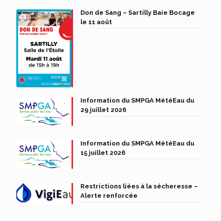
Don de Sang – Sartilly Baie Bocage
le 11 août
Information du SMPGA MétéEau du
29 juillet 2026
Information du SMPGA MétéEau du
15 juillet 2026
Restrictions liées à la sécheresse –
Alerte renforcée