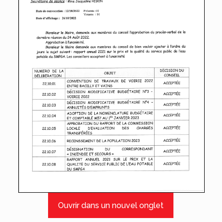
Ouvrir dans un nouvel onglet