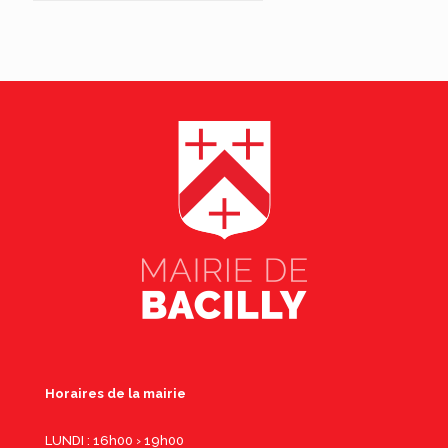
Horaires de la mairie
LUNDI : 16h00 › 19h00