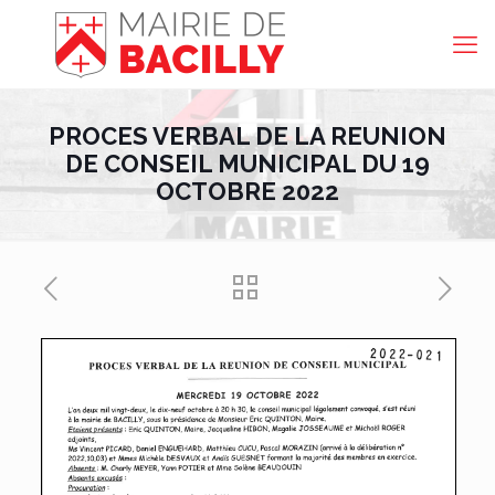
PROCES VERBAL DE LA REUNION
DE CONSEIL MUNICIPAL DU 19
OCTOBRE 2022