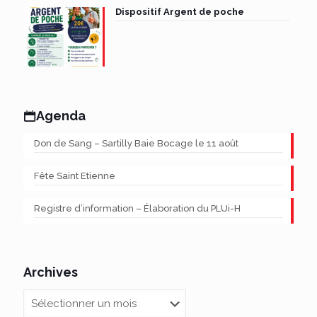
Dispositif Argent de poche
Agenda
Don de Sang – Sartilly Baie Bocage le 11 août
Fête Saint Etienne
Registre d’information – Élaboration du PLUi-H
Archives
Archives