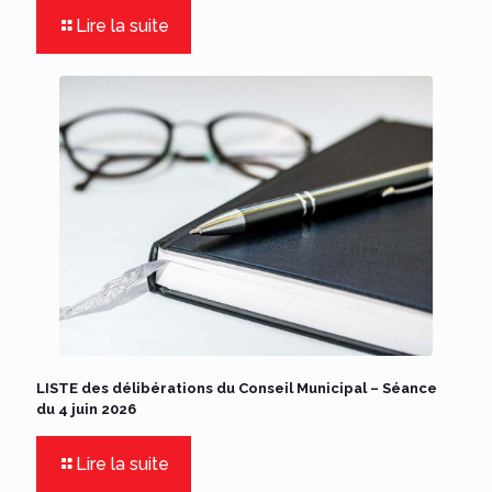
Lire la suite
LISTE des délibérations du Conseil Municipal – Séance
du 4 juin 2026
Lire la suite