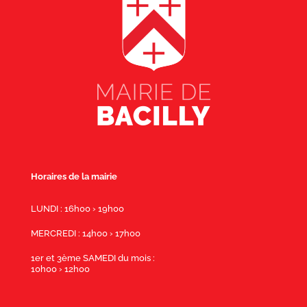
Horaires de la mairie
LUNDI : 16h00 › 19h00
MERCREDI : 14h00 › 17h00
1er et 3ème SAMEDI du mois :
10h00 › 12h00