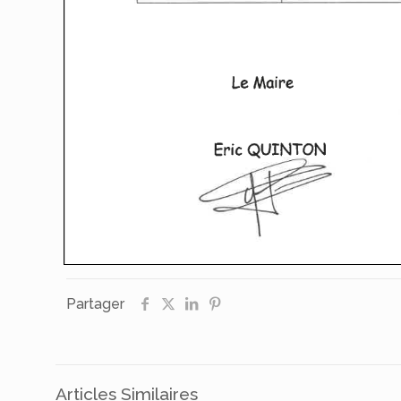
Partager
Articles Similaires