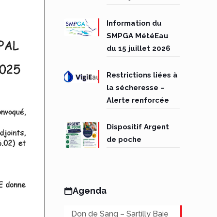
Information du
SMPGA MétéEau
du 15 juillet 2026
Restrictions liées à
la sécheresse –
Alerte renforcée
Dispositif Argent
de poche
Agenda
Don de Sang – Sartilly Baie