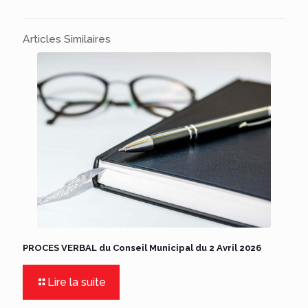
Articles Similaires
PROCES VERBAL du Conseil Municipal du 2 Avril 2026
Lire la suite