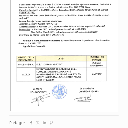
Partager