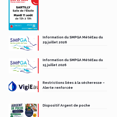
Information du SMPGA MétéEau du
29 juillet 2026
Information du SMPGA MétéEau du
15 juillet 2026
Restrictions liées à la sécheresse –
Alerte renforcée
Dispositif Argent de poche