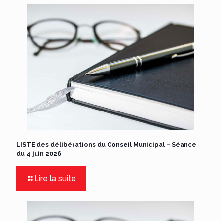
LISTE des délibérations du Conseil Municipal – Séance
du 4 juin 2026
Lire la suite