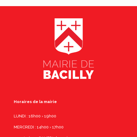
Horaires de la mairie
LUNDI : 16h00 › 19h00
MERCREDI : 14h00 › 17h00