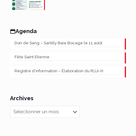
Agenda
Don de Sang – Sartilly Baie Bocage le 11 août
Fête Saint Etienne
Registre d’information – Élaboration du PLUi-H
Archives
Archives