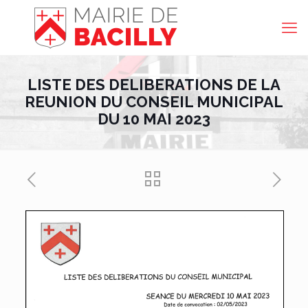
LISTE DES DELIBERATIONS DE LA
REUNION DU CONSEIL MUNICIPAL
DU 10 MAI 2023