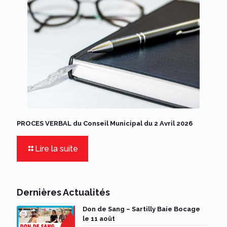
PROCES VERBAL du Conseil Municipal du 2 Avril 2026
Lire la suite
Dernières Actualités
Don de Sang – Sartilly Baie Bocage
le 11 août