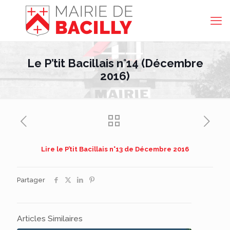
Le P’tit Bacillais n°14 (Décembre
2016)
Lire le P’tit Bacillais n°13 de Décembre 2016
Partager
Articles Similaires