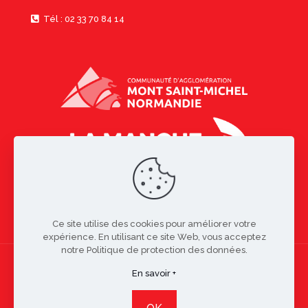
Tél : 02 33 70 84 14
Ce site utilise des cookies pour améliorer votre
expérience. En utilisant ce site Web, vous acceptez
notre Politique de protection des données.
En savoir +
Copyright © 2021 Bacilly | Réalisation
Studio Resiliance
-