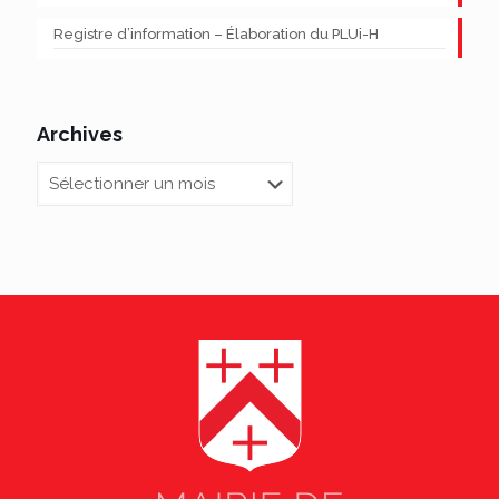
Registre d’information – Élaboration du PLUi-H
Archives
Archives