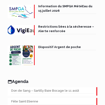
Information du SMPGA MétéEau du
15 juillet 2026
Restrictions liées à la sécheresse –
Alerte renforcée
Dispositif Argent de poche
Agenda
Don de Sang – Sartilly Baie Bocage le 11 août
Fête Saint Etienne