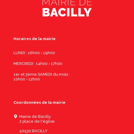
Horaires de la mairie
LUNDI : 16h00 › 19h00
MERCREDI : 14h00 › 17h00
1er et 3ème SAMEDI du mois :
10h00 › 12h00
Coordonnées de la mairie
Mairie de Bacilly
2 place de l'église
50530 BACILLY