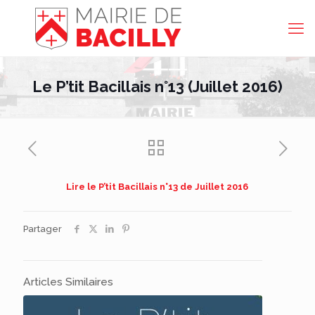
Le P’tit Bacillais n°13 (Juillet 2016)
Lire le P’tit Bacillais n°13 de Juillet 2016
Partager
Articles Similaires