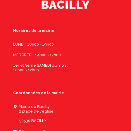
Horaires de la mairie
LUNDI : 16h00 › 19h00
MERCREDI : 14h00 › 17h00
1er et 3ème SAMEDI du mois :
10h00 › 12h00
Coordonnées de la mairie
Mairie de Bacilly
2 place de l'église
50530 BACILLY