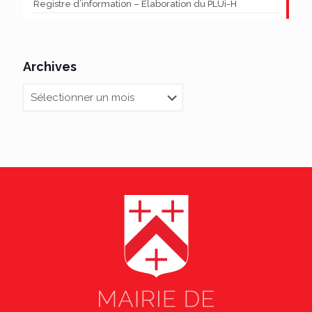
Registre d’information – Élaboration du PLUi-H
Archives
Archives