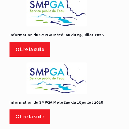
Information du SMPGA MétéEau du 29 juillet 2026
Lire la suite
Information du SMPGA MétéEau du 15 juillet 2026
Lire la suite