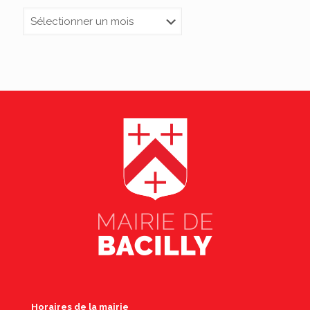
Archives
Horaires de la mairie