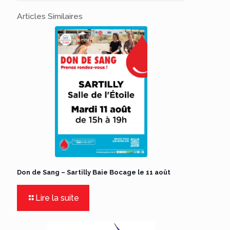
Articles Similaires
Don de Sang – Sartilly Baie Bocage le 11 août
Lire la suite