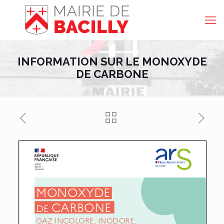
INFORMATION SUR LE MONOXYDE
DE CARBONE