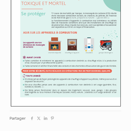
Partager