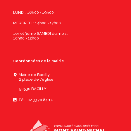
LUNDI : 16h00 › 19h00
MERCREDI : 14h00 › 17h00
1er et 3ème SAMEDI du mois :
10h00 › 12h00
Coordonnées de la mairie
Mairie de Bacilly
2 place de l'église
50530 BACILLY
Tél : 02 33 70 84 14