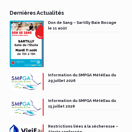
Dernières Actualités
Don de Sang – Sartilly Baie Bocage
le 11 août
Information du SMPGA MétéEau du
29 juillet 2026
Information du SMPGA MétéEau du
15 juillet 2026
Restrictions liées à la sécheresse –
Alerte renforcée