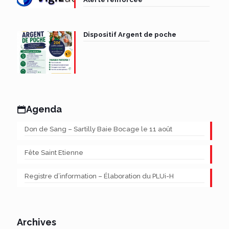
Dispositif Argent de poche
Agenda
Don de Sang – Sartilly Baie Bocage le 11 août
Fête Saint Etienne
Registre d’information – Élaboration du PLUi-H
Archives