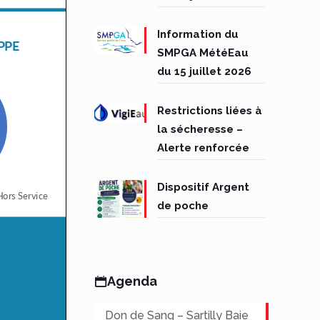
Information du
SMPGA MétéEau
du 15 juillet 2026
Restrictions liées à
la sécheresse –
Alerte renforcée
Dispositif Argent
de poche
Agenda
Don de Sang – Sartilly Baie