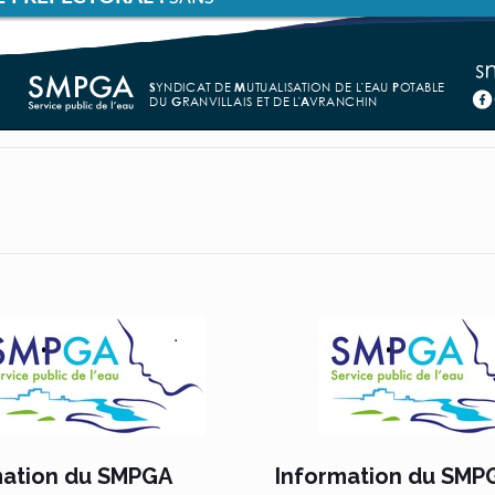
mation du SMPGA
Information du SMP