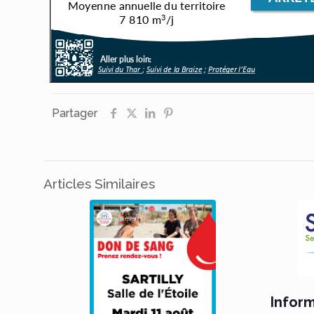
Partager
Articles Similaires
Infor