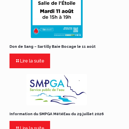
Don de Sang – Sartilly Baie Bocage le 11 août
Lire la suite
Information du SMPGA MétéEau du 29 juillet 2026
Lire la suite