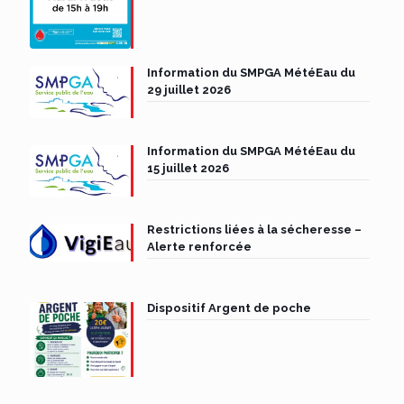
Information du SMPGA MétéEau du
29 juillet 2026
Information du SMPGA MétéEau du
15 juillet 2026
Restrictions liées à la sécheresse –
Alerte renforcée
Dispositif Argent de poche