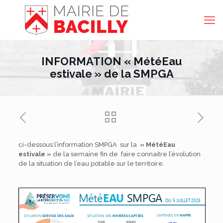
INFORMATION « MétéEau
estivale » de la SMPGA
ci-dessous l’information SMPGA sur la
« MétéEau
estivale »
de la semaine fin de faire connaitre l’évolution
de la situation de l’eau potable sur le territoire.