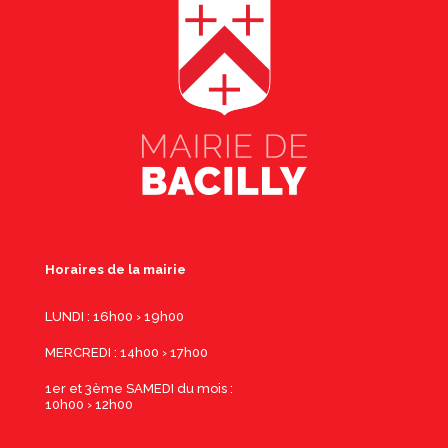
Horaires de la mairie
LUNDI : 16h00 › 19h00
MERCREDI : 14h00 › 17h00
1er et 3ème SAMEDI du mois :
10h00 › 12h00