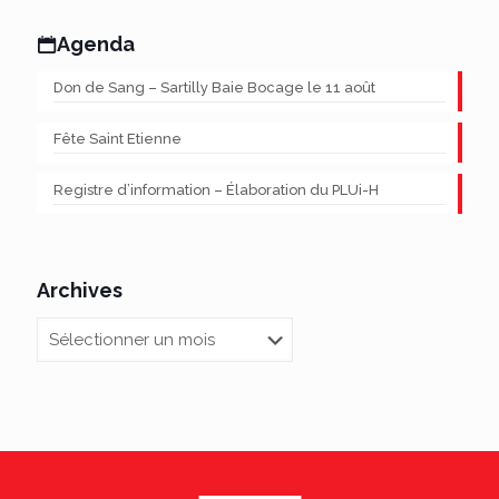
Agenda
Don de Sang – Sartilly Baie Bocage le 11 août
Fête Saint Etienne
Registre d’information – Élaboration du PLUi-H
Archives
Archives