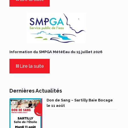
Information du SMPGA MétéEau du 15 juillet 2026
Lire la suite
Dernières Actualités
Don de Sang – Sartilly Baie Bocage
le 11 août