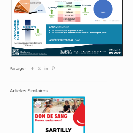
Partager
Articles Similaires