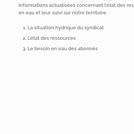
informations actualisées concernant l’état des re
en eau et leur suivi sur notre territoire.
La situation hydrique du syndicat
L’état des ressources
Le besoin en eau des abonnés