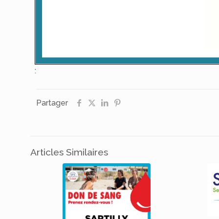
:
Partager
Articles Similaires