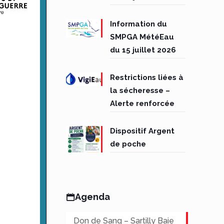
Information du
SMPGA MétéEau
du 15 juillet 2026
Restrictions liées à
la sécheresse –
Alerte renforcée
Dispositif Argent
de poche
Agenda
Don de Sang – Sartilly Baie