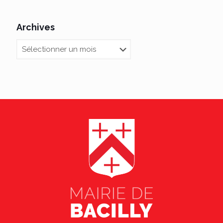
Archives
Archives