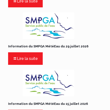
Lire la suite
Information du SMPGA MétéEau du 29 juillet 2026
Lire la suite
Information du SMPGA MétéEau du 15 juillet 2026