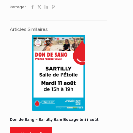
Partager
Articles Similaires
Don de Sang – Sartilly Baie Bocage le 11 août