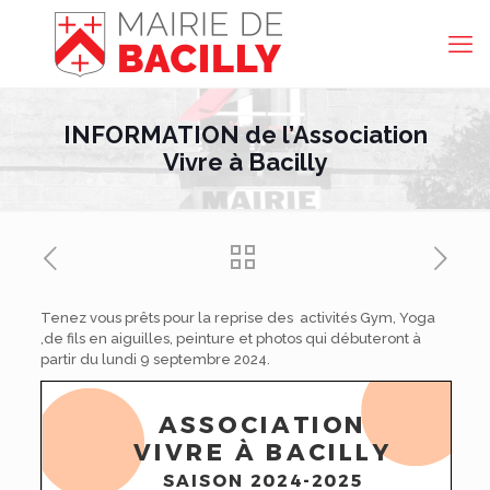
INFORMATION de l’Association
Vivre à Bacilly
Tenez vous prêts pour la reprise des activités Gym, Yoga
,de fils en aiguilles, peinture et photos qui débuteront à
partir du lundi 9 septembre 2024.