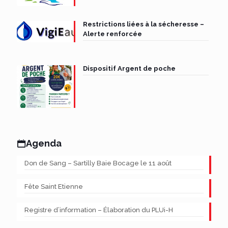
Restrictions liées à la sécheresse –
Alerte renforcée
Dispositif Argent de poche
Agenda
Don de Sang – Sartilly Baie Bocage le 11 août
Fête Saint Etienne
Registre d’information – Élaboration du PLUi-H