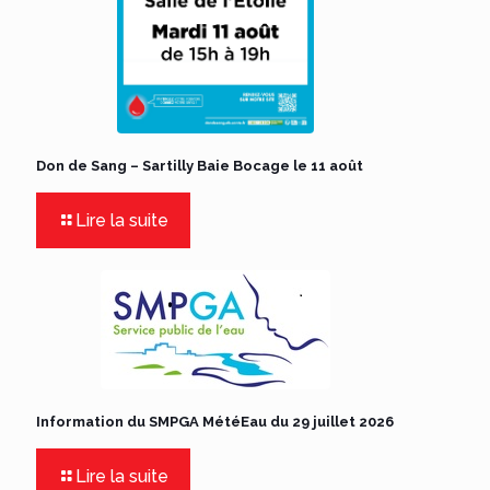
Don de Sang – Sartilly Baie Bocage le 11 août
Lire la suite
Information du SMPGA MétéEau du 29 juillet 2026
Lire la suite