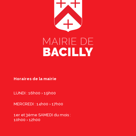
Horaires de la mairie
LUNDI : 16h00 › 19h00
MERCREDI : 14h00 › 17h00
1er et 3ème SAMEDI du mois :
10h00 › 12h00