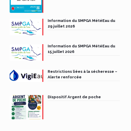
Information du SMPGA MétéEau du
29 juillet 2026
Information du SMPGA MétéEau du
15 juillet 2026
Restrictions liées à la sécheresse –
Alerte renforcée
Dispositif Argent de poche