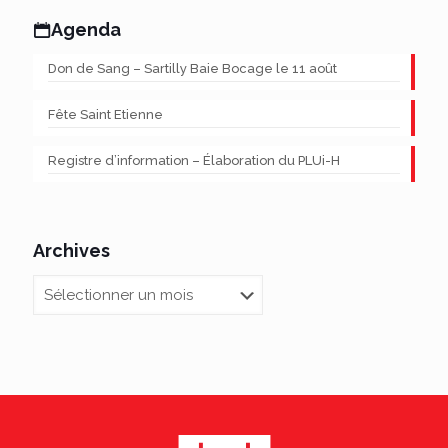
Agenda
Don de Sang – Sartilly Baie Bocage le 11 août
Fête Saint Etienne
Registre d’information – Élaboration du PLUi-H
Archives
Archives