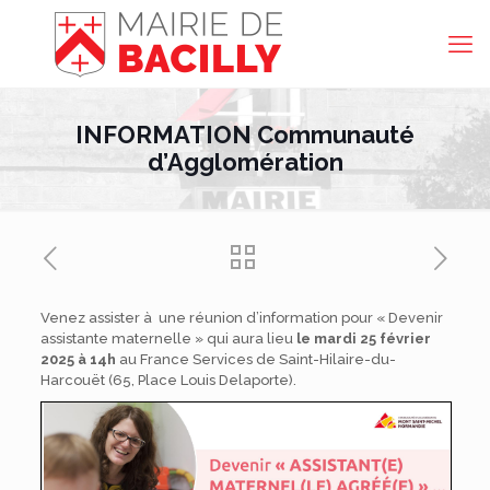
INFORMATION Communauté
d’Agglomération
Venez assister à une réunion d’information pour « Devenir
assistante maternelle » qui aura lieu
le mardi 25 février
2025 à 14h
au France Services de Saint-Hilaire-du-
Harcouët (65, Place Louis Delaporte).