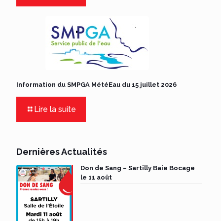
Information du SMPGA MétéEau du 15 juillet 2026
Lire la suite
Dernières Actualités
Don de Sang – Sartilly Baie Bocage
le 11 août