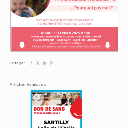
Partager
Articles Similaires