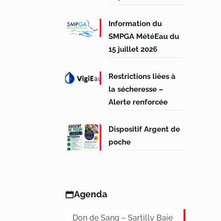
Information du
SMPGA MétéEau du
15 juillet 2026
Restrictions liées à
la sécheresse –
Alerte renforcée
Dispositif Argent de
poche
Agenda
Don de Sang – Sartilly Baie