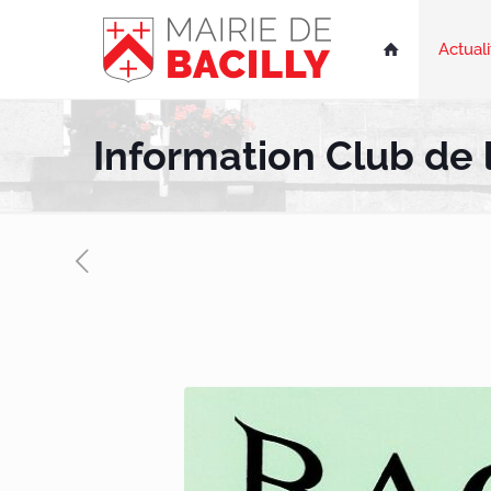
Actuali

Information Club de 