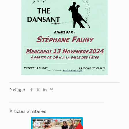
Partager
Articles Similaires