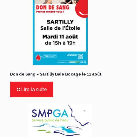
Don de Sang – Sartilly Baie Bocage le 11 août
Lire la suite