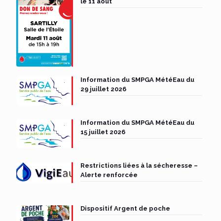
le 11 août
Information du SMPGA MétéEau du
29 juillet 2026
Information du SMPGA MétéEau du
15 juillet 2026
Restrictions liées à la sécheresse –
Alerte renforcée
Dispositif Argent de poche