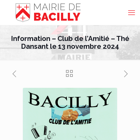
Information – Club de l’Amitié – Thé
Dansant le 13 novembre 2024