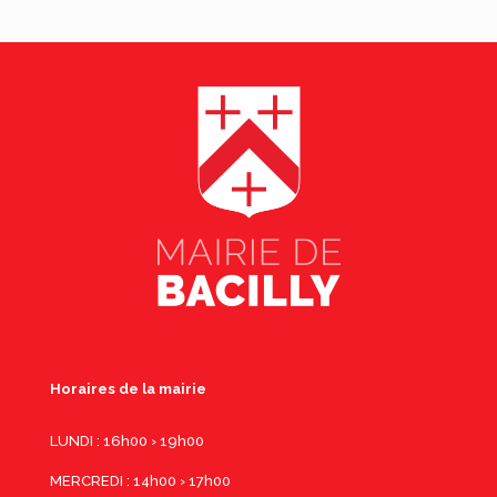
Horaires de la mairie
LUNDI : 16h00 › 19h00
MERCREDI : 14h00 › 17h00