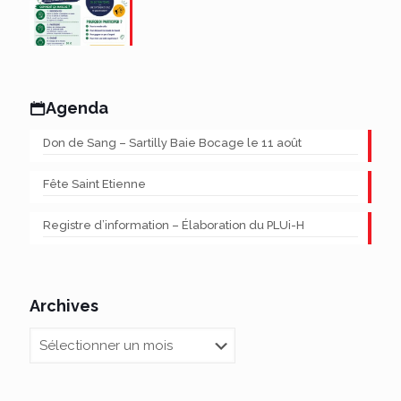
Agenda
Don de Sang – Sartilly Baie Bocage le 11 août
Fête Saint Etienne
Registre d’information – Élaboration du PLUi-H
Archives
Archives