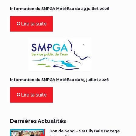
Information du SMPGA MétéEau du 29 juillet 2026
Lire la suite
Information du SMPGA MétéEau du 15 juillet 2026
Lire la suite
Dernières Actualités
Don de Sang – Sartilly Baie Bocage