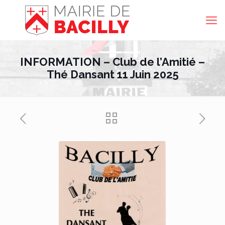
INFORMATION – Club de l’Amitié –
Thé Dansant 11 Juin 2025