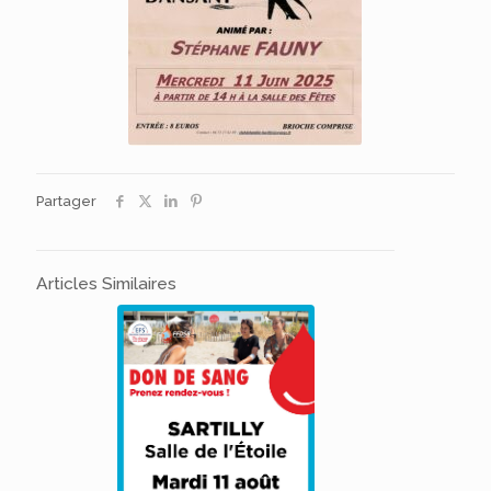
Partager
Articles Similaires