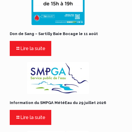
Don de Sang – Sartilly Baie Bocage le 11 août
Lire la suite
Information du SMPGA MétéEau du 29 juillet 2026
Lire la suite