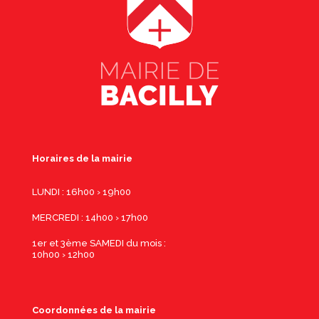
Horaires de la mairie
LUNDI : 16h00 › 19h00
MERCREDI : 14h00 › 17h00
1er et 3ème SAMEDI du mois :
10h00 › 12h00
Coordonnées de la mairie