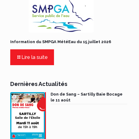
Information du SMPGA MétéEau du 15 juillet 2026
Lire la suite
Dernières Actualités
Don de Sang – Sartilly Baie Bocage
le 11 août