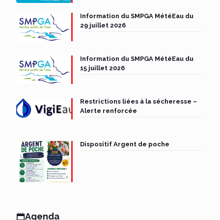
Information du SMPGA MétéEau du
29 juillet 2026
Information du SMPGA MétéEau du
15 juillet 2026
Restrictions liées à la sécheresse –
Alerte renforcée
Dispositif Argent de poche
Agenda