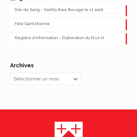
Don de Sang – Sartilly Baie Bocage le 11 août
Fête Saint Etienne
Registre d’information – Élaboration du PLUi-H
Archives
Archives