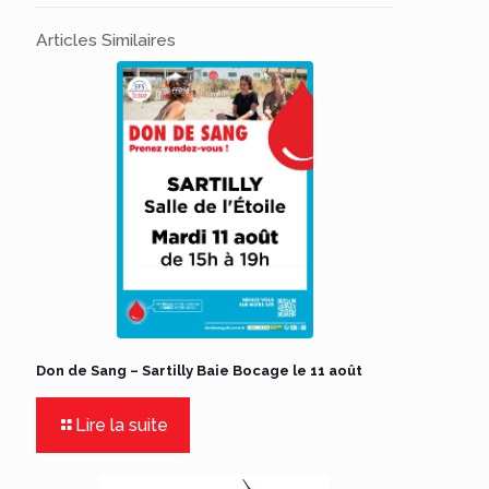
Articles Similaires
Don de Sang – Sartilly Baie Bocage le 11 août
Lire la suite