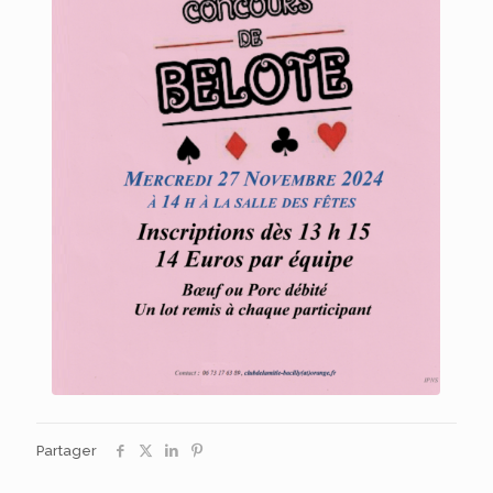
Partager