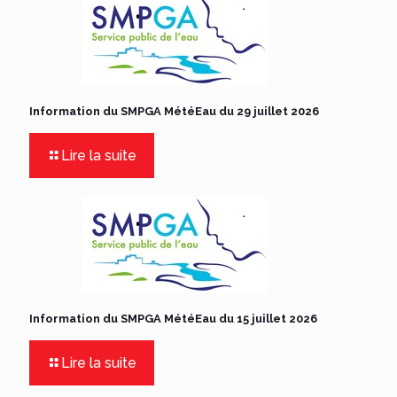
Information du SMPGA MétéEau du 29 juillet 2026
Lire la suite
Information du SMPGA MétéEau du 15 juillet 2026
Lire la suite