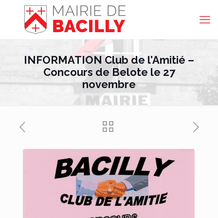
INFORMATION Club de l’Amitié –
Concours de Belote le 27
novembre