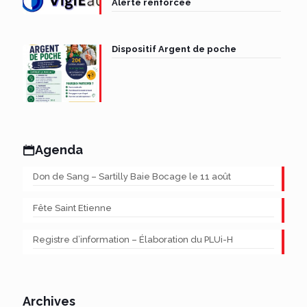
Alerte renforcée
Dispositif Argent de poche
Agenda
Don de Sang – Sartilly Baie Bocage le 11 août
Fête Saint Etienne
Registre d’information – Élaboration du PLUi-H
Archives