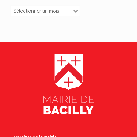
Archives