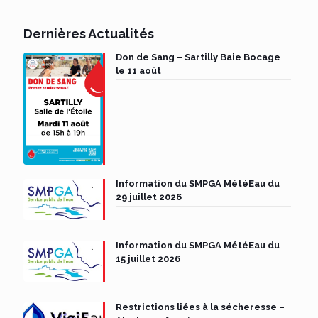
Dernières Actualités
Don de Sang – Sartilly Baie Bocage
le 11 août
Information du SMPGA MétéEau du
29 juillet 2026
Information du SMPGA MétéEau du
15 juillet 2026
Restrictions liées à la sécheresse –