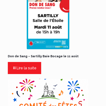
Don de Sang – Sartilly Baie Bocage le 11 août
Lire la suite