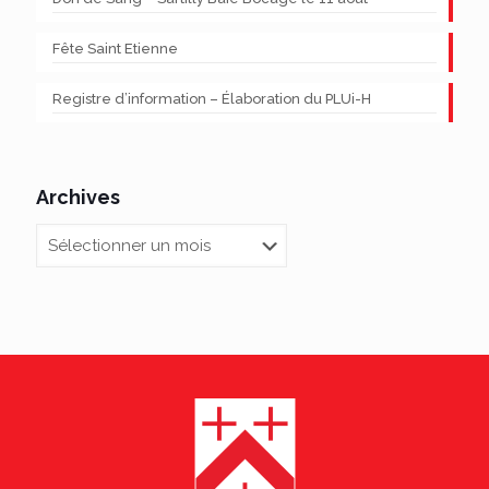
Fête Saint Etienne
Registre d’information – Élaboration du PLUi-H
Archives
Archives