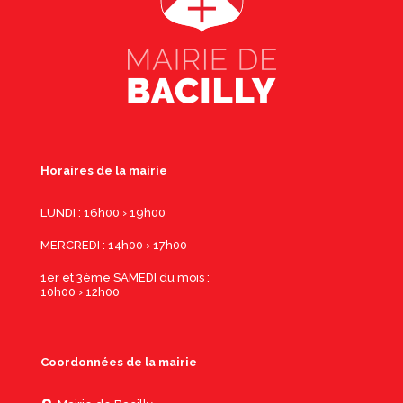
Horaires de la mairie
LUNDI : 16h00 › 19h00
MERCREDI : 14h00 › 17h00
1er et 3ème SAMEDI du mois :
10h00 › 12h00
Coordonnées de la mairie