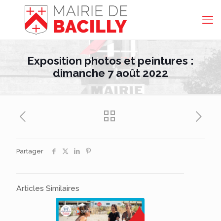
Exposition photos et peintures :
dimanche 7 août 2022
Partager
Articles Similaires