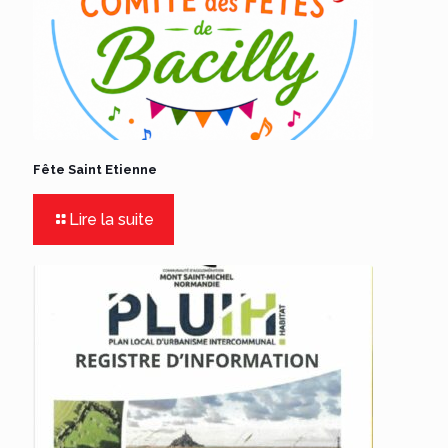
Fête Saint Etienne
Lire la suite