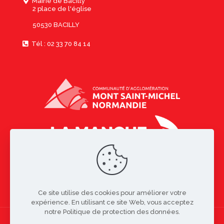
Mairie de Bacilly
2 place de l'église
50530 BACILLY
Tél : 02 33 70 84 14
Ce site utilise des cookies pour améliorer votre
expérience. En utilisant ce site Web, vous acceptez
notre Politique de protection des données.