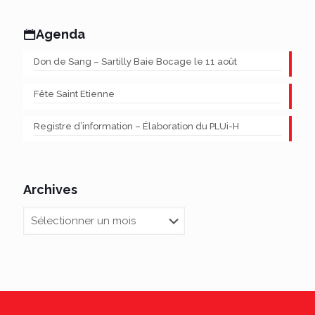
Agenda
Don de Sang – Sartilly Baie Bocage le 11 août
Fête Saint Etienne
Registre d’information – Élaboration du PLUi-H
Archives
Archives