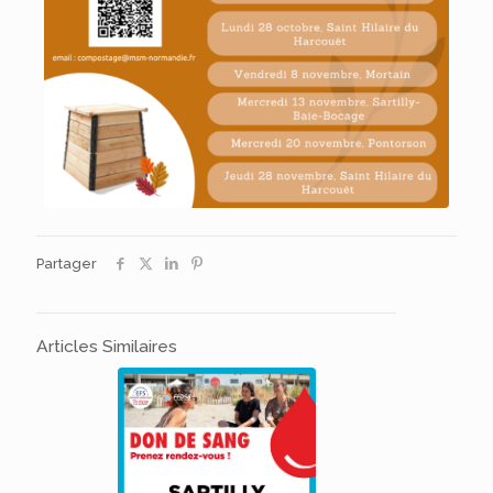
Partager
Articles Similaires