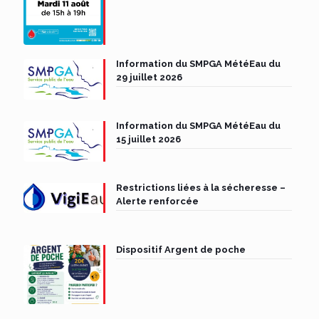
Information du SMPGA MétéEau du
29 juillet 2026
Information du SMPGA MétéEau du
15 juillet 2026
Restrictions liées à la sécheresse –
Alerte renforcée
Dispositif Argent de poche