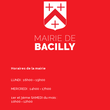
Horaires de la mairie
LUNDI : 16h00 › 19h00
MERCREDI : 14h00 › 17h00
1er et 3ème SAMEDI du mois :
10h00 › 12h00