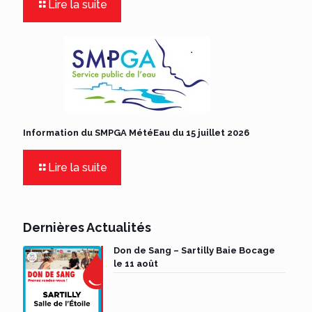
Lire la suite
Information du SMPGA MétéEau du 15 juillet 2026
Lire la suite
Dernières Actualités
Don de Sang – Sartilly Baie Bocage
le 11 août