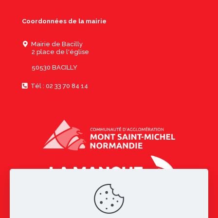
Coordonnées de la mairie
Mairie de Bacilly
2 place de l'église
50530 BACILLY
Tél : 02 33 70 84 14