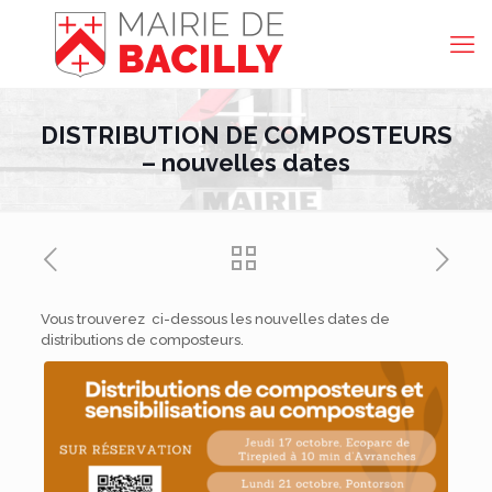
DISTRIBUTION DE COMPOSTEURS
– nouvelles dates
Vous trouverez ci-dessous les nouvelles dates de
distributions de composteurs.