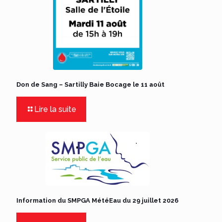
Don de Sang – Sartilly Baie Bocage le 11 août
Lire la suite
Information du SMPGA MétéEau du 29 juillet 2026