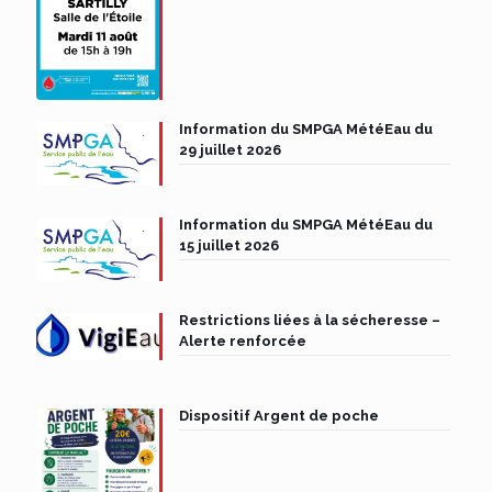
Information du SMPGA MétéEau du
29 juillet 2026
Information du SMPGA MétéEau du
15 juillet 2026
Restrictions liées à la sécheresse –
Alerte renforcée
Dispositif Argent de poche