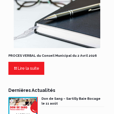
PROCES VERBAL du Conseil Municipal du 2 Avril 2026
Lire la suite
Dernières Actualités
Don de Sang – Sartilly Baie Bocage
le 11 août