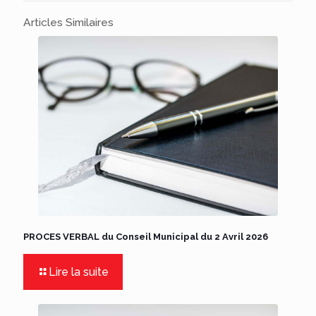
Articles Similaires
PROCES VERBAL du Conseil Municipal du 2 Avril 2026
Lire la suite