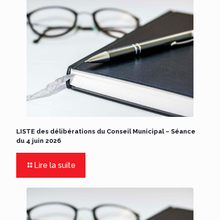
LISTE des délibérations du Conseil Municipal – Séance
du 4 juin 2026
Lire la suite