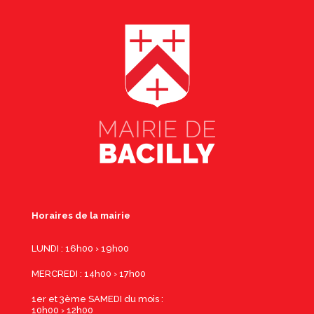
Horaires de la mairie
LUNDI : 16h00 › 19h00
MERCREDI : 14h00 › 17h00
1er et 3ème SAMEDI du mois :
10h00 › 12h00