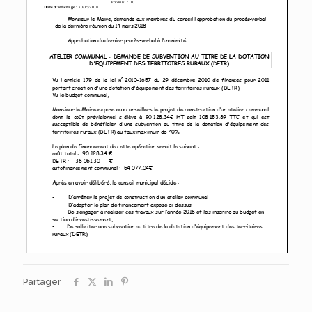
Partager