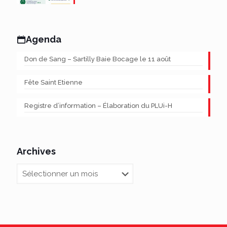
Agenda
Don de Sang – Sartilly Baie Bocage le 11 août
Fête Saint Etienne
Registre d’information – Élaboration du PLUi-H
Archives
Archives