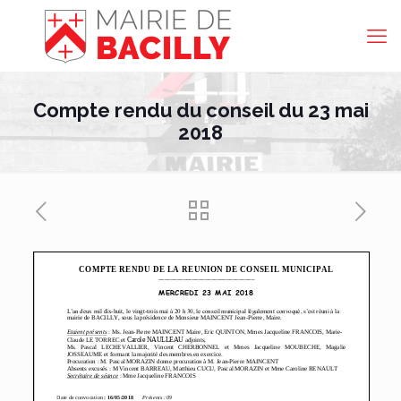
Compte rendu du conseil du 23 mai
2018