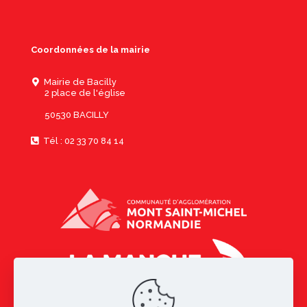
Coordonnées de la mairie
Mairie de Bacilly
2 place de l'église
50530 BACILLY
Tél : 02 33 70 84 14