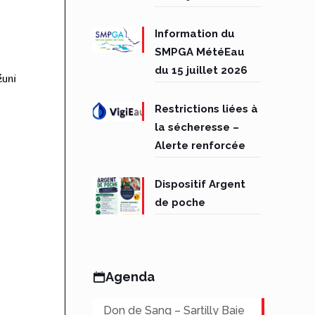
Information du
SMPGA MétéEau
du 15 juillet 2026
Restrictions liées à
la sécheresse –
Alerte renforcée
Dispositif Argent
de poche
Agenda
Don de Sang – Sartilly Baie