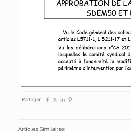
Partager
Articles Similaires