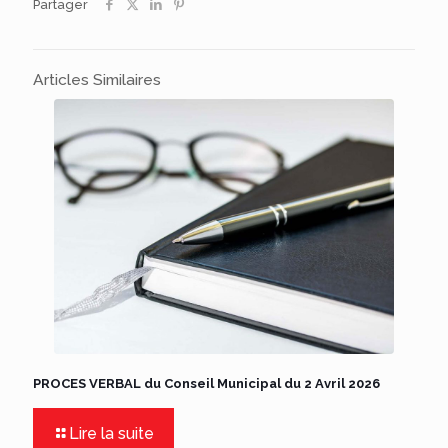
Partager
Articles Similaires
PROCES VERBAL du Conseil Municipal du 2 Avril 2026
Lire la suite