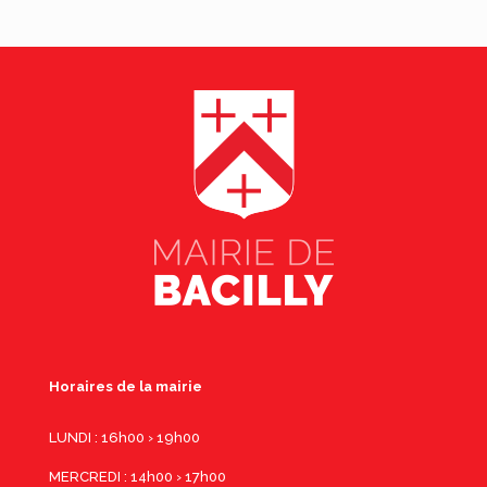
Horaires de la mairie
LUNDI : 16h00 › 19h00
MERCREDI : 14h00 › 17h00