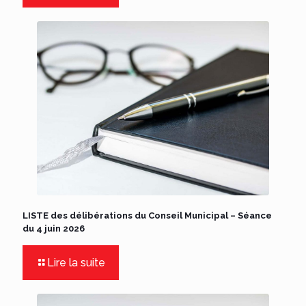
LISTE des délibérations du Conseil Municipal – Séance
du 4 juin 2026
Lire la suite