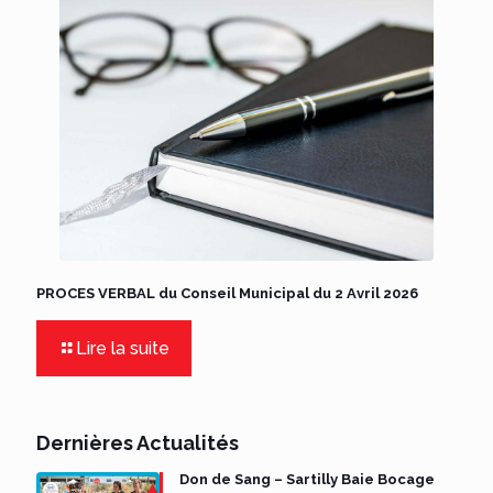
PROCES VERBAL du Conseil Municipal du 2 Avril 2026
Lire la suite
Dernières Actualités
Don de Sang – Sartilly Baie Bocage