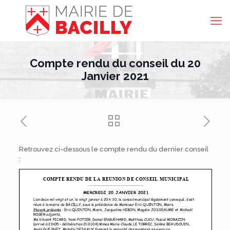
Compte rendu du conseil du 20
Janvier 2021
Retrouvez ci-dessous le compte rendu du dernier conseil
: