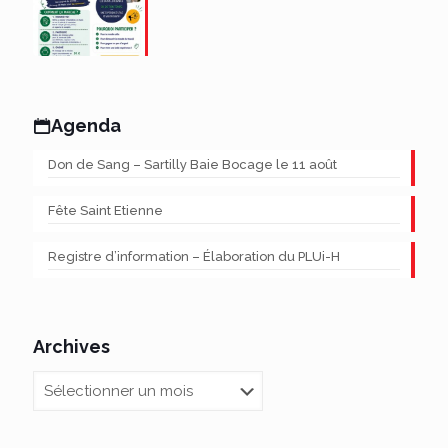
Agenda
Don de Sang – Sartilly Baie Bocage le 11 août
Fête Saint Etienne
Registre d’information – Élaboration du PLUi-H
Archives
Archives