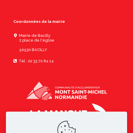
Coordonnées de la mairie
Mairie de Bacilly
2 place de l'église
50530 BACILLY
Tél : 02 33 70 84 14