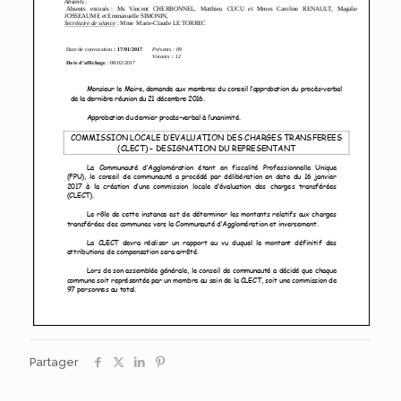
Partager