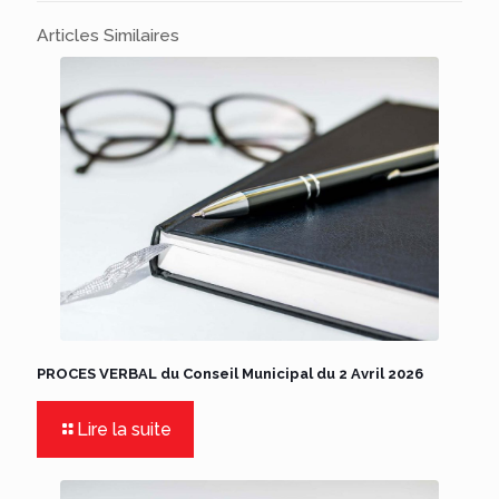
Articles Similaires
PROCES VERBAL du Conseil Municipal du 2 Avril 2026
Lire la suite