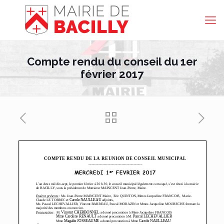
Compte rendu du conseil du 1er
février 2017