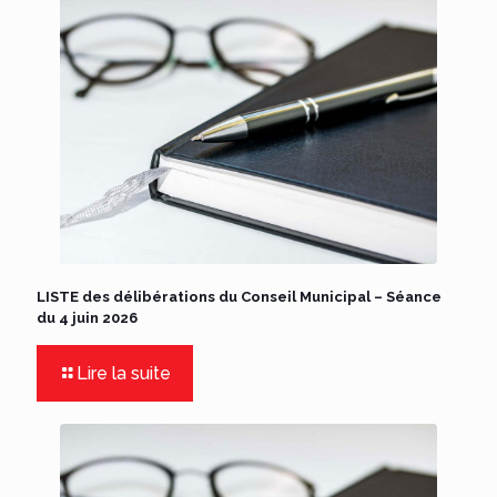
LISTE des délibérations du Conseil Municipal – Séance
du 4 juin 2026
Lire la suite