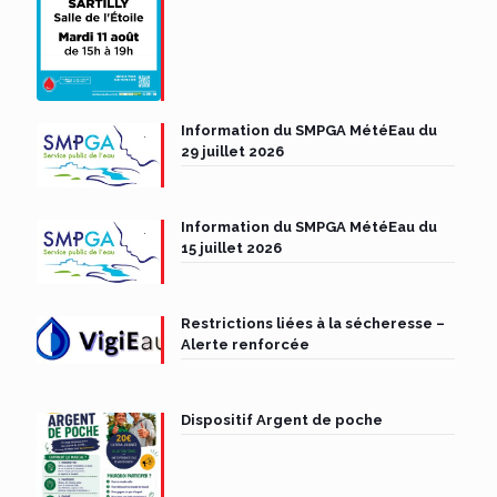
Information du SMPGA MétéEau du
29 juillet 2026
Information du SMPGA MétéEau du
15 juillet 2026
Restrictions liées à la sécheresse –
Alerte renforcée
Dispositif Argent de poche