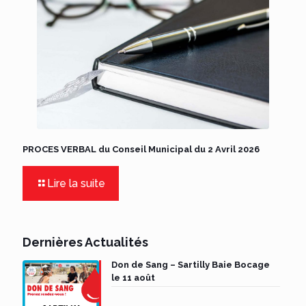
PROCES VERBAL du Conseil Municipal du 2 Avril 2026
Lire la suite
Dernières Actualités
Don de Sang – Sartilly Baie Bocage
le 11 août