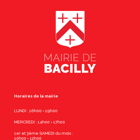
Horaires de la mairie
LUNDI : 16h00 › 19h00
MERCREDI : 14h00 › 17h00
1er et 3ème SAMEDI du mois :
10h00 › 12h00