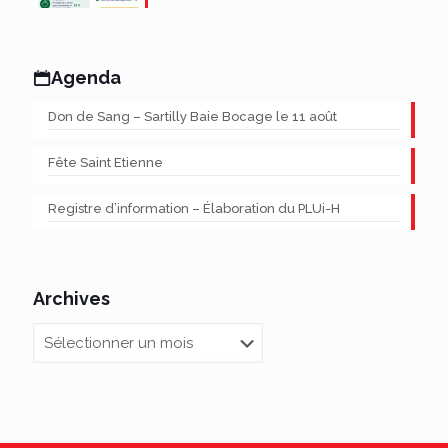
Agenda
Don de Sang – Sartilly Baie Bocage le 11 août
Fête Saint Etienne
Registre d’information – Élaboration du PLUi-H
Archives
Archives