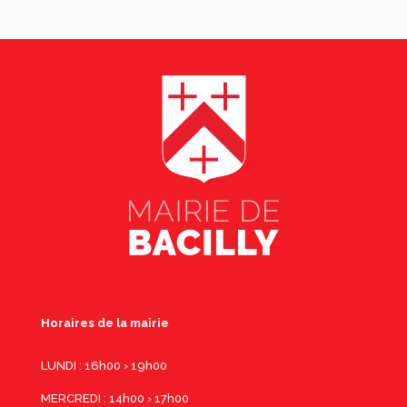
Horaires de la mairie
LUNDI : 16h00 › 19h00
MERCREDI : 14h00 › 17h00