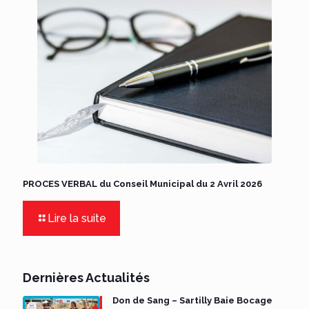
PROCES VERBAL du Conseil Municipal du 2 Avril 2026
Lire la suite
Dernières Actualités
Don de Sang – Sartilly Baie Bocage