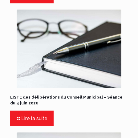
LISTE des délibérations du Conseil Municipal – Séance
du 4 juin 2026
Lire la suite