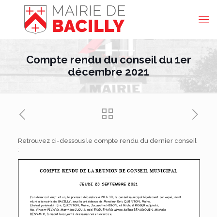
Compte rendu du conseil du 1er
décembre 2021
Retrouvez ci-dessous le compte rendu du dernier conseil
: