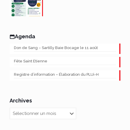
Agenda
Don de Sang – Sartilly Baie Bocage le 11 août
Fête Saint Etienne
Registre d’information – Élaboration du PLUi-H
Archives
Archives