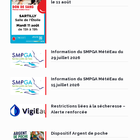
le 11 août
Information du SMPGA MétéEau du
29 juillet 2026
Information du SMPGA MétéEau du
15 juillet 2026
Restrictions liées à la sécheresse –
Alerte renforcée
Dispositif Argent de poche