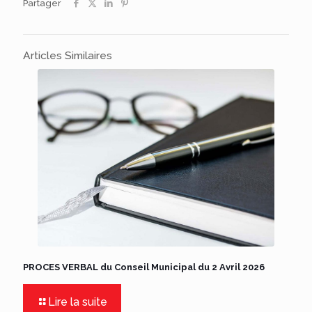
Partager
Articles Similaires
PROCES VERBAL du Conseil Municipal du 2 Avril 2026
Lire la suite